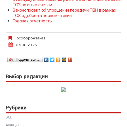
ГОЗ по иным счетам
Законопроект об упрощении передачи ПВН в рамках
ГОЗ одобрен в первом чтении
Годовая отчетность
Гособоронзаказ
04.08.2025
Поделиться…
Выбор редакции
Рубрики
SCI.
Авиация