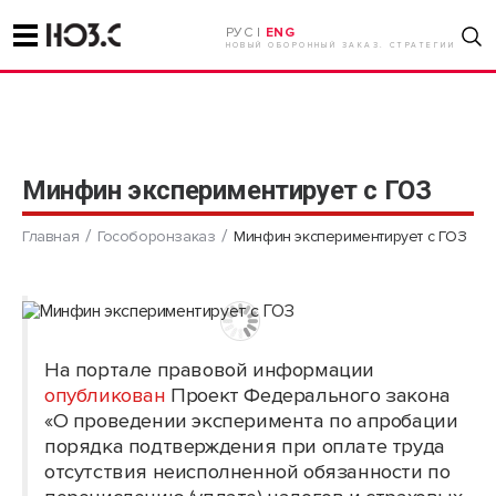
РУС |
ENG
НОВЫЙ ОБОРОННЫЙ ЗАКАЗ. СТРАТЕГИИ
Минфин экспериментирует с ГОЗ
Главная
Гособоронзаказ
Минфин экспериментирует с ГОЗ
На портале правовой информации
опубликован
Проект Федерального закона
«О проведении эксперимента по апробации
порядка подтверждения при оплате труда
отсутствия неисполненной обязанности по