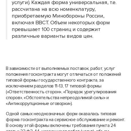
услуги). Каждая форма универсальная, т.е.
рассчитана на всю номенклатуру,
приобретаемую Минобороны России,
включая ВВСТ. Объем некоторых форм
превышает 100 страниц и содержит
различные варианты видов цен.
В зависимости от выполняемых поставок, работ, услуг
положения госконтракта могут отличаться от положений
типовой формы государственного контракта, за
исключением разделов 11-13, 17 типовой формы
(«Ответственность сторон», «Порядок урегулирования
споров», «Обстоятельства непреодолимой силы» и
«Антикоррупционные оговорки»).
Одной самых неоднозначных форм оказалась типовая
форма госконтракта на сервисное обслуживание и ремонт.
В основу этой формы включены требования пункта 24