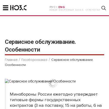
РУС |
ENG
НОВЫЙ ОБОРОННЫЙ ЗАКАЗ. СТРАТЕГИИ
Сервисное обслуживание.
Особенности
Главная
Гособоронзаказ
Сервисное обслуживание.
Особенности
Минобороны России ежегодно утверждает
типовые формы государственных
контрактов (3 на поставку, 15 на работы, 6 на