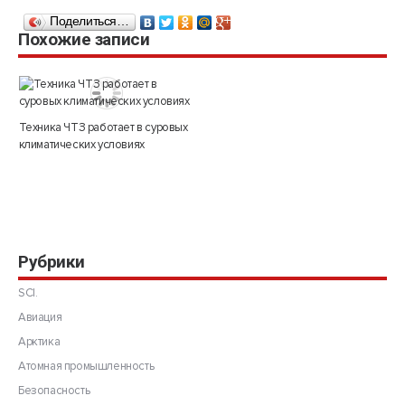
Поделиться…
Похожие записи
Техника ЧТЗ работает в суровых
климатических условиях
Рубрики
SCI.
Авиация
Арктика
Атомная промышленность
Безопасность