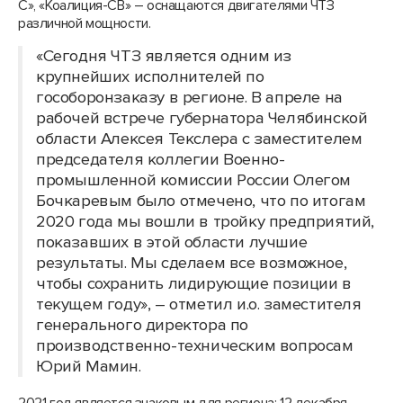
С», «Коалиция-СВ» – оснащаются двигателями ЧТЗ
различной мощности.
«Сегодня ЧТЗ является одним из
крупнейших исполнителей по
гособоронзаказу в регионе. В апреле на
рабочей встрече губернатора Челябинской
области Алексея Текслера с заместителем
председателя коллегии Военно-
промышленной комиссии России Олегом
Бочкаревым было отмечено, что по итогам
2020 года мы вошли в тройку предприятий,
показавших в этой области лучшие
результаты. Мы сделаем все возможное,
чтобы сохранить лидирующие позиции в
текущем году», – отметил и.о. заместителя
генерального директора по
производственно-техническим вопросам
Юрий Мамин.