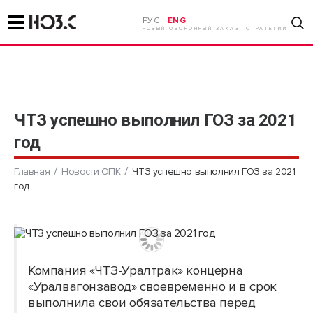
РУС |
ENG
НОВЫЙ ОБОРОННЫЙ ЗАКАЗ. СТРАТЕГИИ
ЧТЗ успешно выполнил ГОЗ за 2021
год
Главная
Новости ОПК
ЧТЗ успешно выполнил ГОЗ за 2021
год
Компания «ЧТЗ-Уралтрак» концерна
«Уралвагонзавод» своевременно и в срок
выполнила свои обязательства перед