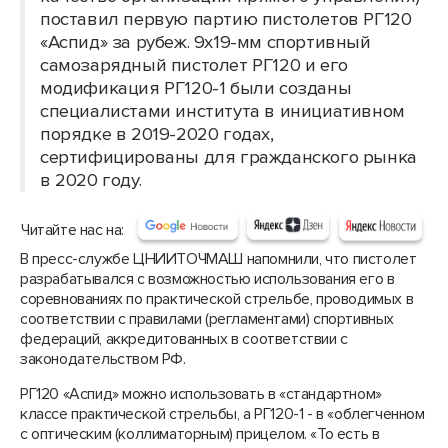
поставил первую партию пистолетов РГ120
«Аспид» за рубеж. 9х19-мм спортивный
самозарядный пистолет РГ120 и его
модификация РГ120-1 были созданы
специалистами института в инициативном
порядке в 2019-2020 годах,
сертифицированы для гражданского рынка
в 2020 году.
Читайте нас на:
В пресс-службе ЦНИИТОЧМАШ напомнили, что пистолет
разрабатывался с возможностью использования его в
соревнованиях по практической стрельбе, проводимых в
соответствии с правилами (регламентами) спортивных
федераций, аккредитованных в соответствии с
законодательством РФ.
РГ120 «Аспид» можно использовать в «стандартном»
классе практической стрельбы, а РГ120-1 - в «облегченном
с оптическим (коллиматорным) прицелом. «То есть в