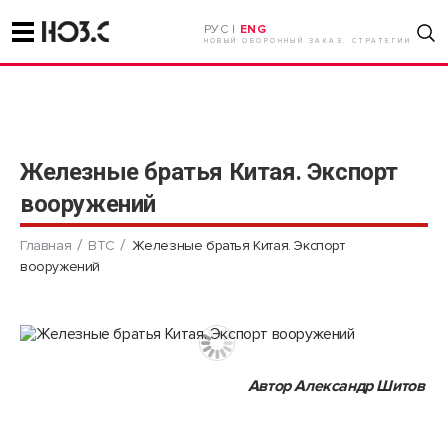
РУС |
ENG
НОВЫЙ ОБОРОННЫЙ ЗАКАЗ. СТРАТЕГИИ
Железные братья Китая. Экспорт
вооружений
Главная
ВТС
Железные братья Китая. Экспорт
вооружений
Автор Александр Шитов