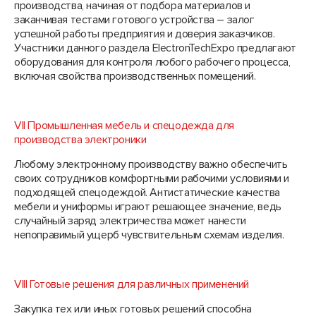
производства, начиная от подбора материалов и
заканчивая тестами готового устройства – залог
успешной работы предприятия и доверия заказчиков.
Участники данного раздела ElectronTechExpo предлагают
оборудования для контроля любого рабочего процесса,
включая свойства производственных помещений.
VII Промышленная мебель и спецодежда для
производства электроники
Любому электронному производству важно обеспечить
своих сотрудников комфортными рабочими условиями и
подходящей спецодеждой. Антистатические качества
мебели и униформы играют решающее значение, ведь
случайный заряд электричества может нанести
непоправимый ущерб чувствительным схемам изделия.
VIII Готовые решения для различных применений
Закупка тех или иных готовых решений способна