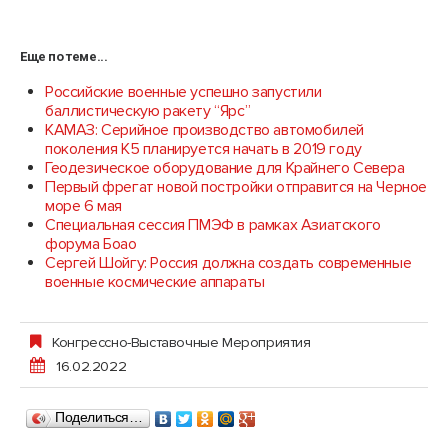
Еще по теме...
Российские военные успешно запустили
баллистическую ракету “Ярс”
КАМАЗ: Серийное производство автомобилей
поколения К5 планируется начать в 2019 году
Геодезическое оборудование для Крайнего Севера
Первый фрегат новой постройки отправится на Черное
море 6 мая
Специальная сессия ПМЭФ в рамках Азиатского
форума Боао
Сергей Шойгу: Россия должна создать современные
военные космические аппараты
Конгрессно-Выставочные Мероприятия
16.02.2022
Поделиться…