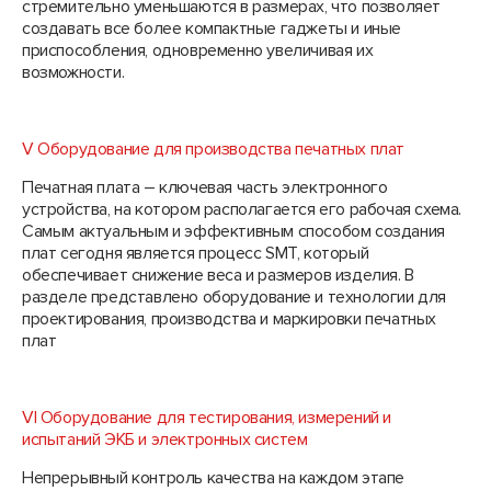
стремительно уменьшаются в размерах, что позволяет
создавать все более компактные гаджеты и иные
приспособления, одновременно увеличивая их
возможности.
V Оборудование для производства печатных плат
Печатная плата – ключевая часть электронного
устройства, на котором располагается его рабочая схема.
Самым актуальным и эффективным способом создания
плат сегодня является процесс SMT, который
обеспечивает снижение веса и размеров изделия. В
разделе представлено оборудование и технологии для
проектирования, производства и маркировки печатных
плат
VI Оборудование для тестирования, измерений и
испытаний ЭКБ и электронных систем
Непрерывный контроль качества на каждом этапе