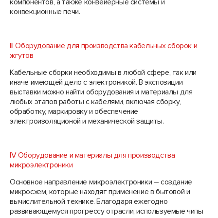
компонентов, а также конвейерные системы и
конвекционные печи.
III Оборудование для производства кабельных сборок и
жгутов
Кабельные сборки необходимы в любой сфере, так или
иначе имеющей дело с электроникой. В экспозиции
выставки можно найти оборудования и материалы для
любых этапов работы с кабелями, включая сборку,
обработку, маркировку и обеспечение
электроизоляционой и механической защиты.
IV Оборудование и материалы для производства
микроэлектроники
Основное направление микроэлектроники – создание
микросхем, которые находят применение в бытовой и
вычислительной технике. Благодаря ежегодно
развивающемуся прогрессу отрасли, используемые чипы