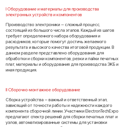
I Оборудование и материалы для производства
электронных устройств и компонентов
Производство электроники – сложный процесс,
состоящий из большого числа этапов. Каждый из шагов
требует определенного набора оборудования и
расходников, которые помогут достичь желаемого
результата и высокого качества итоговой продукции. В
данном разделе представлено оборудования для
обработки и сборки компонентов, резки и пайки печатных
плат, материалы и оборудования для производства ЭКБ и
иная продукция.
II Сборочно-монтажное оборудование
Сборка устройства – важный и ответственный этап,
зависящий от точности работы и надежности каждого
компонента сборочной линии. Участники ElectronTechExpo
предлагают спектр решений для сборки печатных плат и
узлов, автоматизированные системы для установки