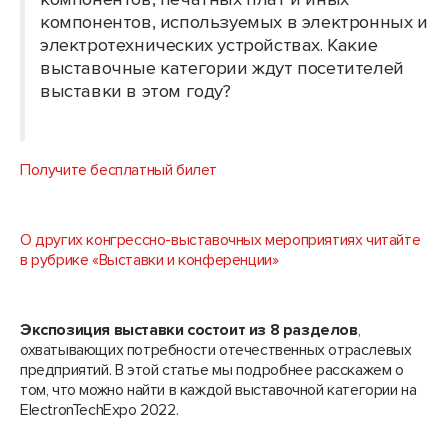
компонентов, используемых в электронных и
электротехнических устройствах. Какие
выставочные категории ждут посетителей
выставки в этом году?
Получите бесплатный билет
О других конгрессно-выставочных мероприятиях читайте
в рубрике «Выставки и конференции»
Экспозиция выставки состоит из 8 разделов
,
охватывающих потребности отечественных отраслевых
предприятий. В этой статье мы подробнее расскажем о
том, что можно найти в каждой выставочной категории на
ElectronTechExpo 2022.