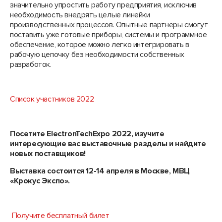
значительно упростить работу предприятия, исключив
необходимость внедрять целые линейки
производственных процессов. Опытные партнеры смогут
поставить уже готовые приборы, системы и программное
обеспечение, которое можно легко интегрировать в
рабочую цепочку без необходимости собственных
разработок.
Список участников 2022
Посетите ElectronTechExpo
2022, изучите
интересующие вас выставочные разделы и
найдите
новых поставщиков!
Выставка состоится 12-14 апреля в Москве, МВЦ
«Крокус Экспо».
Получите бесплатный билет