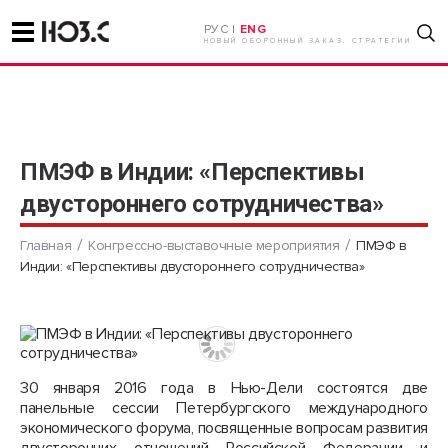
РУС |
ENG
НОВЫЙ ОБОРОННЫЙ ЗАКАЗ. СТРАТЕГИИ
ПМЭФ в Индии: «Перспективы
двустороннего сотрудничества»
Главная
Конгрессно-выставочные мероприятия
ПМЭФ в
Индии: «Перспективы двустороннего сотрудничества»
30 января 2016 года в Нью-Дели состоятся две
панельные сессии Петербургского международного
экономического форума, посвященные вопросам развития