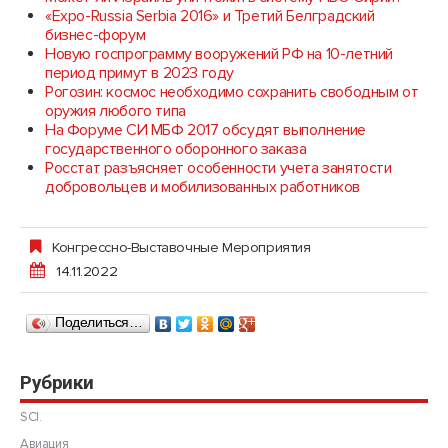
«Expo-Russia Serbia 2016» и Третий Белградский
бизнес-форум
Новую госпрограмму вооружений РФ на 10-летний
период примут в 2023 году
Рогозин: космос необходимо сохранить свободным от
оружия любого типа
На Форуме СИ МБФ 2017 обсудят выполнение
государственного оборонного заказа
Росстат разъясняет особенности учета занятости
добровольцев и мобилизованных работников
Конгрессно-Выставочные Мероприятия
14.11.2022
Поделиться…
Рубрики
SCI.
Авиация