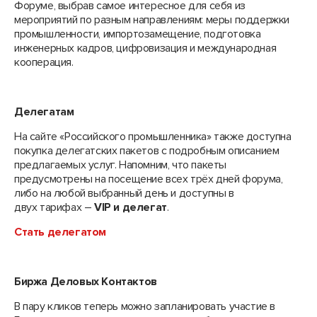
Форуме, выбрав самое интересное для себя из
мероприятий по разным направлениям: меры поддержки
промышленности, импортозамещение, подготовка
инженерных кадров, цифровизация и международная
кооперация.
Делегатам
На сайте «Российского промышленника» также доступна
покупка делегатских пакетов с подробным описанием
предлагаемых услуг. Напомним, что пакеты
предусмотрены на посещение всех трёх дней форума,
либо на любой выбранный день и доступны в
двух тарифах –
VIP и делегат
.
Стать делегатом
Биржа Деловых Контактов
В пару кликов теперь можно запланировать участие в