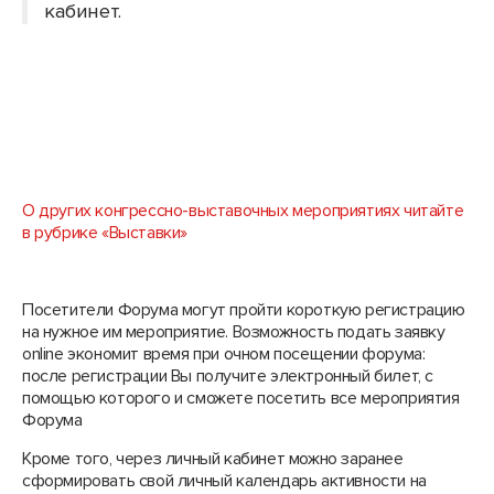
кабинет.
О других конгрессно-выставочных мероприятиях читайте
в рубрике «Выставки»
Посетители Форума могут пройти короткую регистрацию
на нужное им мероприятие. Возможность подать заявку
online экономит время при очном посещении форума:
после регистрации Вы получите электронный билет, с
помощью которого и сможете посетить все мероприятия
Форума
Кроме того, через личный кабинет можно заранее
сформировать свой личный календарь активности на