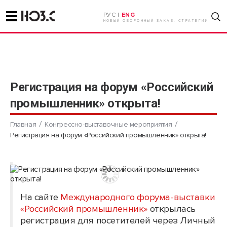
РУС |
ENG
НОВЫЙ ОБОРОННЫЙ ЗАКАЗ. СТРАТЕГИИ
Регистрация на форум «Российский
промышленник» открыта!
Главная
Конгрессно-выставочные мероприятия
Регистрация на форум «Российский промышленник» открыта!
На сайте
Международного форума-выставки
«Российский промышленник»
открылась
регистрация для посетителей через Личный