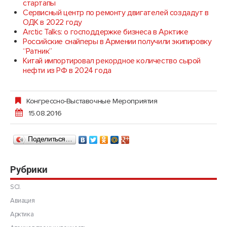
стартапы
Сервисный центр по ремонту двигателей создадут в
ОДК в 2022 году
Arctic Talks: о господдержке бизнеса в Арктике
Российские снайперы в Армении получили экипировку
“Ратник”
Китай импортировал рекордное количество сырой
нефти из РФ в 2024 года
Конгрессно-Выставочные Мероприятия
15.08.2016
Поделиться…
Рубрики
SCI.
Авиация
Арктика