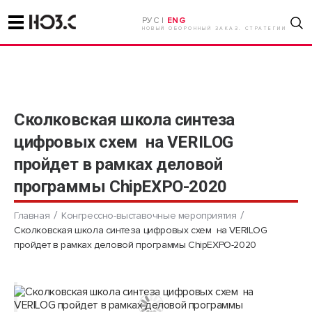
РУС |
ENG
НОВЫЙ ОБОРОННЫЙ ЗАКАЗ. СТРАТЕГИИ
Сколковская школа синтеза
цифровых схем на VERILOG
пройдет в рамках деловой
программы ChipEXPO-2020
Главная
Конгрессно-выставочные мероприятия
Сколковская школа синтеза цифровых схем на VERILOG
пройдет в рамках деловой программы ChipEXPO-2020