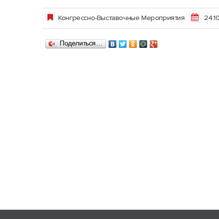
Конгрессно-Выставочные Мероприятия
24.1
Поделиться…