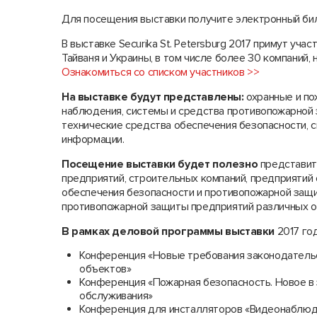
Для посещения выставки получите электронный би
В выставке Securika St. Petersburg 2017 примут учас
Тайваня и Украины, в том числе более 30 компаний, 
Ознакомиться со списком участников >>
На выставке будут представлены:
охранные и по
наблюдения, системы и средства противопожарной 
технические средства обеспечения безопасности, 
информации.
Посещение выставки будет полезно
представит
предприятий, строительных компаний, предприятий
обеспечения безопасности и противопожарной защи
противопожарной защиты предприятий различных о
В рамках деловой программы выставки
2017 год
Конференция «Новые требования законодательс
объектов»
Конференция «Пожарная безопасность. Новое в 
обслуживания»
Конференция для инсталляторов «Видеонаблюде