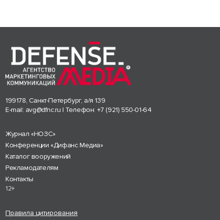
199178, Санкт-Петербург, а/я 139
E-mail:
avg@dfnc.ru
| Телефон:
+7 (921) 550-01-64
Журнал «НОЗС»
Конференции «Дифанс Медиа»
Каталог вооружений
Рекламодателям
Контакты
12+
Правила цитирования