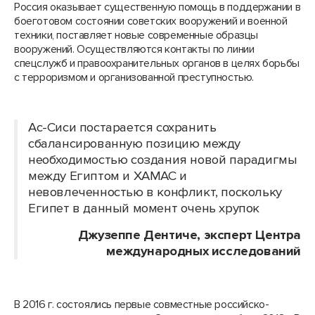
Россия оказывает существенную помощь в поддержании в
боеготовом состоянии советских вооружений и военной
техники, поставляет новые современные образцы
вооружений. Осуществляются контакты по линии
спецслужб и правоохранительных органов в целях борьбы
с терроризмом и организованной преступностью.
Ас-Сиси постарается сохранить
сбалансированную позицию между
необходимостью создания новой парадигмы
между Египтом и ХАМАС и
невовлеченностью в конфликт, поскольку
Египет в данный момент очень хрупок
Джузеппе Дентиче, эксперт Центра
международных исследований
В 2016 г. состоялись первые совместные российско-