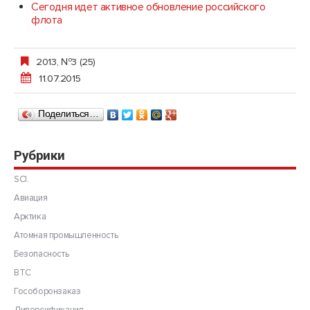
Сегодня идет активное обновление российского
флота
2013, №3 (25)
11.07.2015
Поделиться…
Рубрики
SCI.
Авиация
Арктика
Атомная промышленность
Безопасность
ВТС
Гособоронзаказ