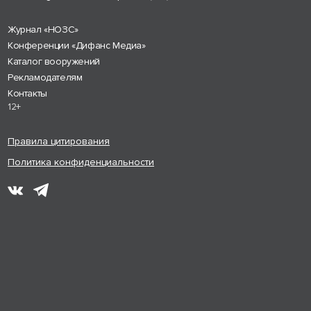
Журнал «НОЗС»
Конференции «Дифанс Медиа»
Каталог вооружений
Рекламодателям
Контакты
12+
Правила цитирования
Политика конфиденциальности