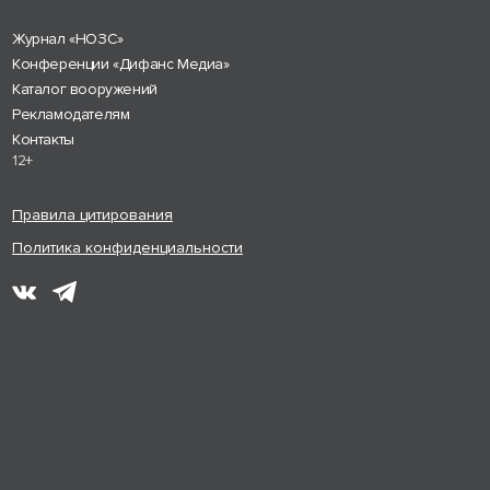
Журнал «НОЗС»
Конференции «Дифанс Медиа»
Каталог вооружений
Рекламодателям
Контакты
12+
Правила цитирования
Политика конфиденциальности