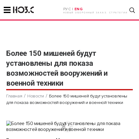
РУС |
ENG
НОВЫЙ ОБОРОННЫЙ ЗАКАЗ. СТРАТЕГИИ
Более 150 мишеней будут
установлены для показа
возможностей вооружений и
военной техники
Главная
Новости
Более 150 мишеней будут установлены
для показа возможностей вооружений и военной техники