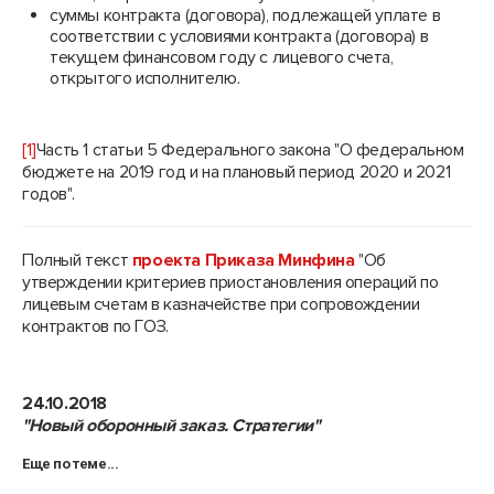
суммы контракта (договора), подлежащей уплате в
соответствии с условиями контракта (договора) в
текущем финансовом году с лицевого счета,
открытого исполнителю.
[1]
Часть 1 статьи 5 Федерального закона "О федеральном
бюджете на 2019 год и на плановый период 2020 и 2021
годов".
Полный текст
проекта Приказа Минфина
"Об
утверждении критериев приостановления операций по
лицевым счетам в казначействе при сопровождении
контрактов по ГОЗ.
24.10.2018
"Новый оборонный заказ. Стратегии"
Еще по теме...