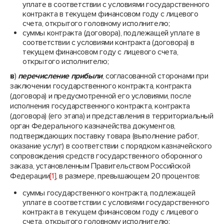
уплате в соответствии с условиями государственного
контракта в текущем финансовом году с лицевого
счета, открытого головному исполнителю;
суммы контракта (договора), подлежащей уплате в
соответствии с условиями контракта (договора) в
текущем финансовом году с лицевого счета,
открытого исполнителю;
в
)
перечисление прибыли
, согласованной сторонами при
заключении государственного контракта, контракта
(договора) и предусмотренной его условиями, после
исполнения государственного контракта, контракта
(договора) (его этапа) и представления в территориальный
орган Федерального казначейства документов,
подтверждающих поставку товара (выполнение работ,
оказание услуг) в соответствии с порядком казначейского
сопровождения средств государственного оборонного
заказа, установленным Правительством Российской
Федерации
[1]
, в размере, превышающем 20 процентов:
суммы государственного контракта, подлежащей
уплате в соответствии с условиями государственного
контракта в текущем финансовом году с лицевого
счета, открытого головному исполнителю;