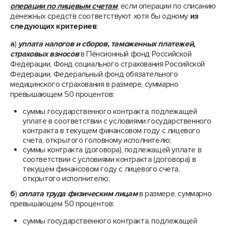
операции по лицевым счетам
, если операции по списанию
денежных средств соответствуют хотя бы одному
из
следующих критериев
:
а
)
уплата налогов и сборов, таможенных платежей,
страховых взносов
в Пенсионный фонд Российской
Федерации, Фонд социального страхования Российской
Федерации, Федеральный фонд обязательного
медицинского страхования в размере, суммарно
превышающем 50 процентов:
суммы государственного контракта, подлежащей
уплате в соответствии с условиями государственного
контракта в текущем финансовом году с лицевого
счета, открытого головному исполнителю;
суммы контракта (договора), подлежащей уплате в
соответствии с условиями контракта (договора) в
текущем финансовом году с лицевого счета,
открытого исполнителю;
б
)
оплата труда физическим лицам
в размере, суммарно
превышающем 50 процентов:
суммы государственного контракта, подлежащей