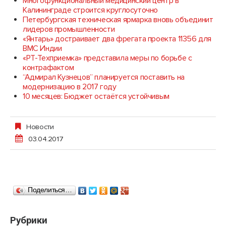
Многофункциональный медицинский центр в
Калининграде строится круглосуточно
Петербургская техническая ярмарка вновь объединит
лидеров промышленности
«Янтарь» достраивает два фрегата проекта 11356 для
ВМС Индии
«РТ-Техприемка» представила меры по борьбе с
контрафактом
“Адмирал Кузнецов” планируется поставить на
модернизацию в 2017 году
10 месяцев: Бюджет остаётся устойчивым
Новости
03.04.2017
Поделиться…
Рубрики