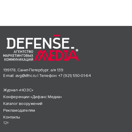
199178, Санкт-Петербург, а/я 139
E-mail:
avg@dfnc.ru
| Телефон:
+7 (921) 550-01-64
Журнал «НОЗС»
Конференции «Дифанс Медиа»
Каталог вооружений
Рекламодателям
Контакты
12+