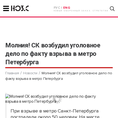
РУС |
ENG
НОВЫЙ ОБОРОННЫЙ ЗАКАЗ. СТРАТЕГИИ
Молния! СК возбудил уголовное
дело по факту взрыва в метро
Петербурга
Главная
Новости
Молния! СК возбудил уголовное дело по
факту взрыва в метро Петербурга
При взрыве в метро Санкт-Петербурга
пострадали около 50 человек. На месте