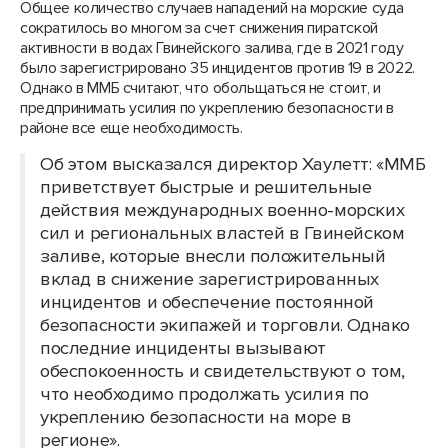
Общее количество случаев нападений на морские суда
сократилось во многом за счет снижения пиратской
активности в водах Гвинейского залива, где в 2021 году
было зарегистрировано 35 инцидентов против 19 в 2022.
Однако в ММБ считают, что обольщаться не стоит, и
предпринимать усилия по укреплению безопасности в
районе все еще необходимость.
Об этом высказался директор Хаулетт: «ММБ
приветствует быстрые и решительные
действия международных военно-морских
сил и региональных властей в Гвинейском
заливе, которые внесли положительный
вклад в снижение зарегистрированных
инцидентов и обеспечение постоянной
безопасности экипажей и торговли. Однако
последние инциденты вызывают
обеспокоенность и свидетельствуют о том,
что необходимо продолжать усилия по
укреплению безопасности на море в
регионе».