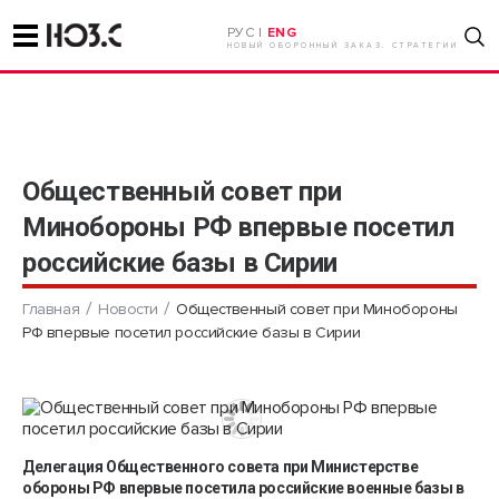
РУС |
ENG
НОВЫЙ ОБОРОННЫЙ ЗАКАЗ. СТРАТЕГИИ
Общественный совет при
Минобороны РФ впервые посетил
российские базы в Сирии
Главная
Новости
Общественный совет при Минобороны
РФ впервые посетил российские базы в Сирии
Делегация Общественного совета при Министерстве
обороны РФ впервые посетила российские военные базы в