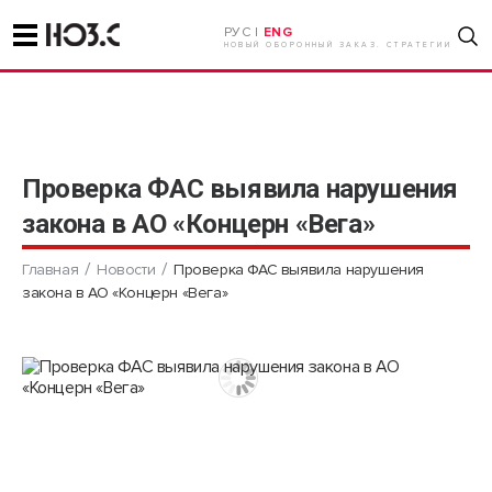
РУС |
ENG
НОВЫЙ ОБОРОННЫЙ ЗАКАЗ. СТРАТЕГИИ
Проверка ФАС выявила нарушения
закона в АО «Концерн «Вега»
Главная
Новости
Проверка ФАС выявила нарушения
закона в АО «Концерн «Вега»