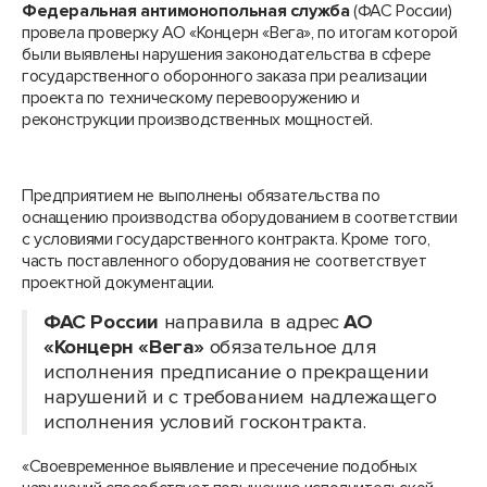
Федеральная антимонопольная служба
(ФАС России)
провела проверку АО «Концерн «Вега», по итогам которой
были выявлены нарушения законодательства в сфере
государственного оборонного заказа при реализации
проекта по техническому перевооружению и
реконструкции производственных мощностей.
Предприятием не выполнены обязательства по
оснащению производства оборудованием в соответствии
с условиями государственного контракта. Кроме того,
часть поставленного оборудования не соответствует
проектной документации.
ФАС России
направила в адрес
АО
«Концерн «Вега»
обязательное для
исполнения предписание о прекращении
нарушений и с требованием надлежащего
исполнения условий госконтракта.
«Своевременное выявление и пресечение подобных