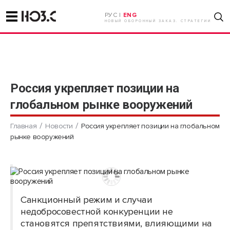
РУС |
ENG
НОВЫЙ ОБОРОННЫЙ ЗАКАЗ. СТРАТЕГИИ
Россия укрепляет позиции на
глобальном рынке вооружений
Главная
Новости
Россия укрепляет позиции на глобальном
рынке вооружений
Санкционный режим и случаи
недобросовестной конкуренции не
становятся препятствиями, влияющими на