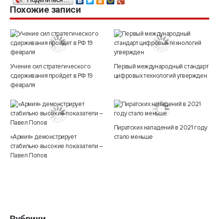
Похожие записи
Учение сил стратегического
Первый международный стандарт
сдерживания пройдет в РФ 19
цифровых технологий утвержден
февраля
Пиратских нападений в 2021 году
«Армия» демонстрирует
стало меньше
стабильно высокие показатели –
Павел Попов
Рубрики