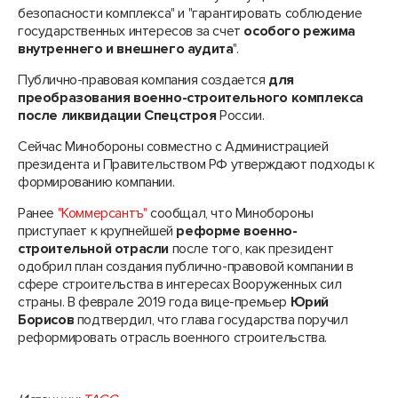
безопасности комплекса" и "гарантировать соблюдение
государственных интересов за счет
особого режима
внутреннего и внешнего аудита
".
Публично-правовая компания создается
для
преобразования военно-строительного комплекса
после ликвидации Спецстроя
России.
Сейчас Минобороны совместно с Администрацией
президента и Правительством РФ утверждают подходы к
формированию компании.
Ранее
"Коммерсантъ"
сообщал, что Минобороны
приступает к крупнейшей
реформе военно-
строительной отрасли
после того, как президент
одобрил план создания публично-правовой компании в
сфере строительства в интересах Вооруженных сил
страны. В феврале 2019 года вице-премьер
Юрий
Борисов
подтвердил, что глава государства поручил
реформировать отрасль военного строительства.