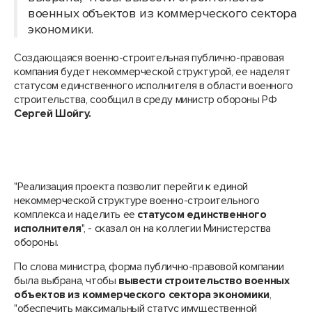
военных объектов из коммерческого сектора
экономики.
Создающаяся военно-строительная публично-правовая
компания будет некоммерческой структурой, ее наделят
статусом единственного исполнителя в области военного
строительства, сообщил в среду министр обороны РФ
Сергей Шойгу.
"Реализация проекта позволит перейти к единой
некоммерческой структуре военно-строительного
комплекса и наделить ее
статусом единственного
исполнителя
", - сказал он на коллегии Министерства
обороны.
По слова министра, форма публично-правовой компании
была выбрана, чтобы
вывести строительство военных
объектов из коммерческого сектора экономики
,
"обеспечить максимальный статус имущественной