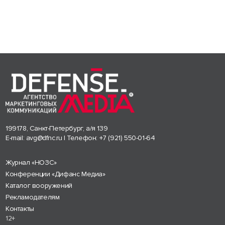
199178, Санкт-Петербург, а/я 139
E-mail:
avg@dfnc.ru
| Телефон:
+7 (921) 550-01-64
Журнал «НОЗС»
Конференции «Дифанс Медиа»
Каталог вооружений
Рекламодателям
Контакты
12+