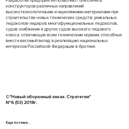
Разработки предприятия позволяют обеспечить
конструкторов различных направлений
высокотехнологичными и наукоемкими материалами при
строительстве новых технических средств: уникальных
ледоколов-лидеров, многофункциональных ледоколов,
судов снабжения и других судов высокого ледового
класса, отвечающих всем техническим нормам, способных
внести весомый вклад в реализацию национальных
интересов Российской Федерации в Арктике.
©"Новый оборонный заказ. Стратегии"
№6 (53) 2018г.
Еще по теме...