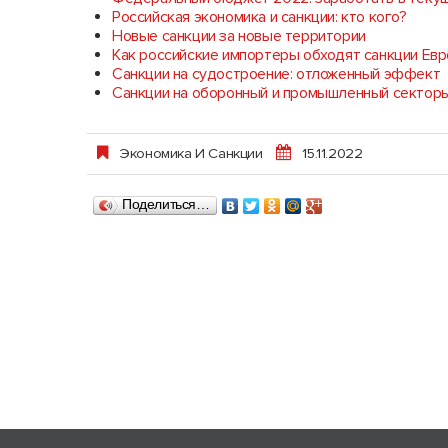
Российская экономика и санкции: кто кого?
Новые санкции за новые территории
Как российские импортеры обходят санкции Ев
Санкции на судостроение: отложенный эффект
Санкции на оборонный и промышленный сектор
Экономика И Санкции
15.11.2022
Поделиться…