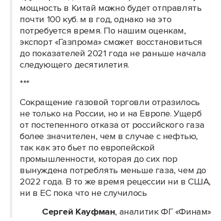
мощность в Китай можно будет отправлять
почти 100 куб. м в год, однако на это
потребуется время. По нашим оценкам,
экспорт «Газпрома» сможет восстановиться
до показателей 2021 года не раньше начала
следующего десятилетия.
***
Сокращение газовой торговли отразилось
не только на России, но и на Европе. Ущерб
от постепенного отказа от российского газа
более значителен, чем в случае с нефтью,
так как это бьет по европейской
промышленности, которая до сих пор
вынуждена потреблять меньше газа, чем до
2022 года. В то же время рецессии ни в США,
ни в ЕС пока что не случилось
Сергей Кауфман
, аналитик ФГ «Финам»