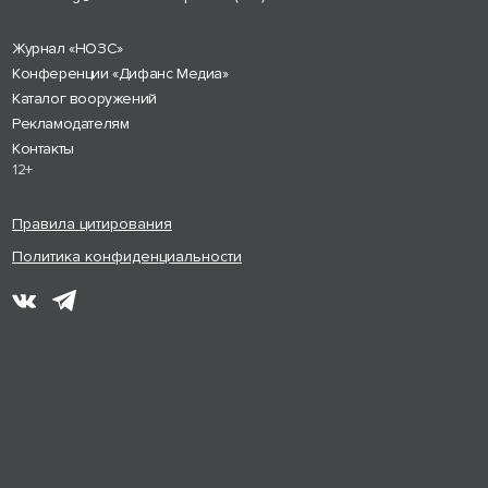
Журнал «НОЗС»
Конференции «Дифанс Медиа»
Каталог вооружений
Рекламодателям
Контакты
12+
Правила цитирования
Политика конфиденциальности