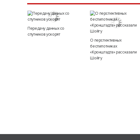
Передачу данных со
спутников ускорят
О перспективных
беспилотниках
«Кронштадта» рассказали
Шойгу