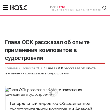
РУС |
ENG
НОВЫЙ ОБОРОННЫЙ ЗАКАЗ. СТРАТЕГИИ
Глава ОСК рассказал об опыте
применения композитов в
судостроении
Главная
Новости ОПК
Глава ОСК рассказал об опыте
применения композитов в судостроении
Генеральный директор Объединенной
судостроительной корпорации Алексей