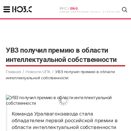
РУС |
ENG
НОВЫЙ ОБОРОННЫЙ ЗАКАЗ. СТРАТЕГИИ
УВЗ получил премию в области
интеллектуальной собственности
Главная
Новости ОПК
УВЗ получил премию в области
интеллектуальной собственности
Команда Уралвагонзавода стала
обладателем первой российской премии в
области интеллектуальной собственности