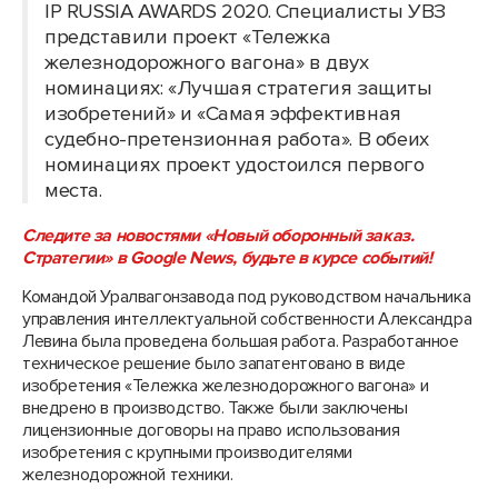
IP RUSSIA AWARDS 2020. Специалисты УВЗ
представили проект «Тележка
железнодорожного вагона» в двух
номинациях: «Лучшая стратегия защиты
изобретений» и «Самая эффективная
судебно-претензионная работа». В обеих
номинациях проект удостоился первого
места.
Следите за новостями «Новый оборонный заказ.
Стратегии» в Google News, будьте в курсе событий!
Командой Уралвагонзавода под руководством начальника
управления интеллектуальной собственности Александра
Левина была проведена большая работа. Разработанное
техническое решение было запатентовано в виде
изобретения «Тележка железнодорожного вагона» и
внедрено в производство. Также были заключены
лицензионные договоры на право использования
изобретения с крупными производителями
железнодорожной техники.