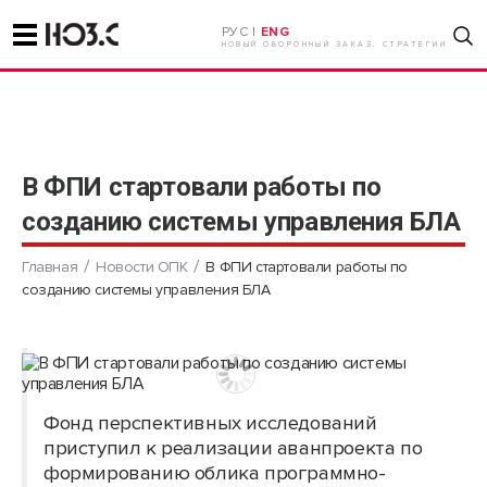
РУС |
ENG
НОВЫЙ ОБОРОННЫЙ ЗАКАЗ. СТРАТЕГИИ
В ФПИ стартовали работы по
созданию системы управления БЛА
Главная
Новости ОПК
В ФПИ стартовали работы по
созданию системы управления БЛА
Фонд перспективных исследований
приступил к реализации аванпроекта по
формированию облика программно-