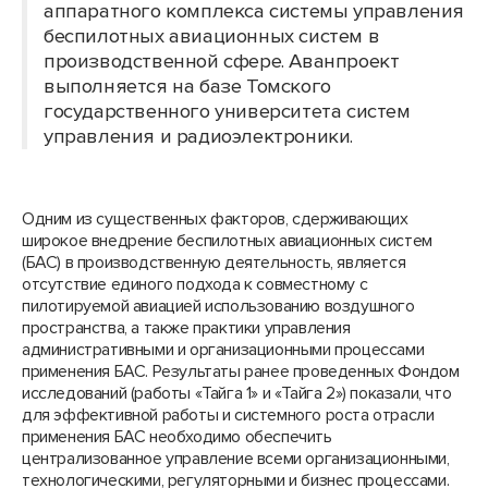
аппаратного комплекса системы управления
беспилотных авиационных систем в
производственной сфере. Аванпроект
выполняется на базе Томского
государственного университета систем
управления и радиоэлектроники.
Одним из существенных факторов, сдерживающих
широкое внедрение беспилотных авиационных систем
(БАС) в производственную деятельность, является
отсутствие единого подхода к совместному с
пилотируемой авиацией использованию воздушного
пространства, а также практики управления
административными и организационными процессами
применения БАС. Результаты ранее проведенных Фондом
исследований (работы «Тайга 1» и «Тайга 2») показали, что
для эффективной работы и системного роста отрасли
применения БАС необходимо обеспечить
централизованное управление всеми организационными,
технологическими, регуляторными и бизнес процессами.