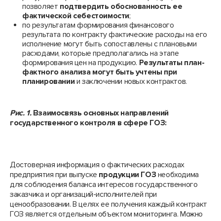
позволяет
подтвердить обоснованность ее
фактической себестоимости
;
по результатам формирования финансового
результата по контракту фактические расходы на его
исполнение могут быть сопоставлены с плановыми
расходами, которые предполагались на этапе
формирования цен на продукцию.
Результаты план-
фактного анализа могут быть учтены при
планировании
и заключении новых контрактов.
Рис. 1.
Взаимосвязь основных направлений
государственного контроля в сфере ГОЗ:
Достоверная информация о фактических расходах
предприятия при выпуске
продукции ГОЗ
необходима
для соблюдения баланса интересов государственного
заказчика и организаций-исполнителей при
ценообразовании. В целях ее получения каждый контракт
ГОЗ является отдельным объектом мониторинга. Можно