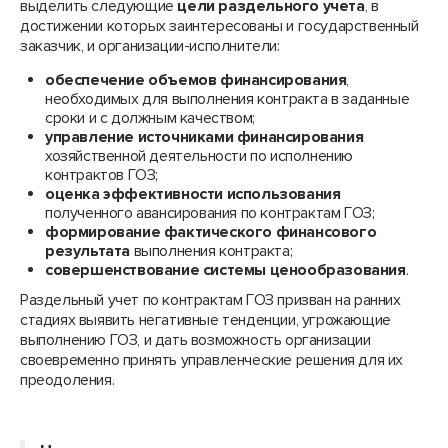
выделить следующие
цели раздельного учета
, в
достижении которых заинтересованы и государственный
заказчик, и организации-исполнители:
обеспечение объемов финансирования
,
необходимых для выполнения контракта в заданные
сроки и с должным качеством;
управление источниками финансирования
хозяйственной деятельности по исполнению
контрактов ГОЗ;
оценка эффективности использования
полученного авансирования по контрактам ГОЗ;
формирование фактического финансового
результата
выполнения контракта;
совершенствование системы ценообразования
.
Раздельный учет по контрактам ГОЗ призван на ранних
стадиях выявить негативные тенденции, угрожающие
выполнению ГОЗ, и дать возможность организации
своевременно принять управленческие решения для их
преодоления.