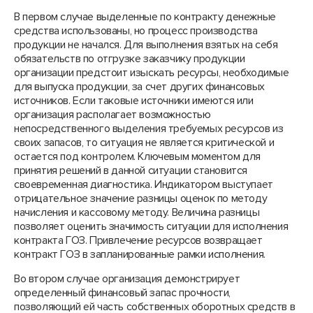
В первом случае выделенные по контракту денежные
средства использованы, но процесс производства
продукции не начался. Для выполнения взятых на себя
обязательств по отгрузке заказчику продукции
организации предстоит изыскать ресурсы, необходимые
для выпуска продукции, за счет других финансовых
источников. Если таковые источники имеются или
организация располагает возможностью
непосредственного выделения требуемых ресурсов из
своих запасов, то ситуация не является критической и
остается под контролем. Ключевым моментом для
принятия решений в данной ситуации становится
своевременная диагностика. Индикатором выступает
отрицательное значение разницы оценок по методу
начисления и кассовому методу. Величина разницы
позволяет оценить значимость ситуации для исполнения
контракта ГОЗ. Привлечение ресурсов возвращает
контракт ГОЗ в запланированные рамки исполнения.
Во втором случае организация демонстрирует
определенный финансовый запас прочности,
позволяющий ей часть собственных оборотных средств в