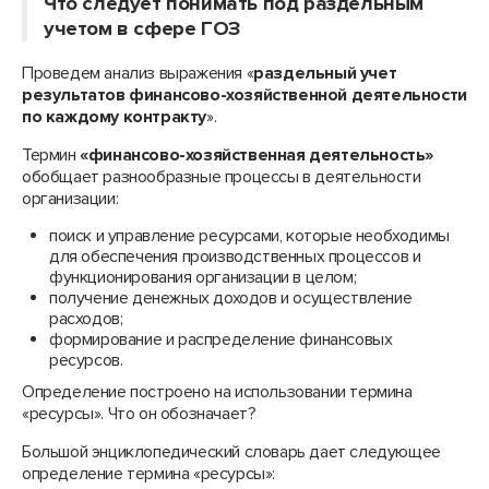
Что следует понимать под раздельным
учетом в сфере ГОЗ
Проведем анализ выражения «
раздельный учет
результатов финансово-хозяйственной деятельности
по каждому контракту
».
Термин
«финансово-хозяйственная деятельность»
обобщает разнообразные процессы в деятельности
организации:
поиск и управление ресурсами, которые необходимы
для обеспечения производственных процессов и
функционирования организации в целом;
получение денежных доходов и осуществление
расходов;
формирование и распределение финансовых
ресурсов.
Определение построено на использовании термина
«ресурсы». Что он обозначает?
Большой энциклопедический словарь дает следующее
определение термина «ресурсы»: