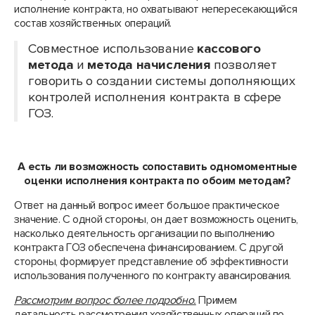
исполнение контракта, но охватывают непересекающийся
состав хозяйственных операций.
Совместное использование
кассового
метода
и
метода начисления
позволяет
говорить о создании системы дополняющих
контролей исполнения контракта в сфере
ГОЗ.
А есть ли возможность сопоставить одномоментные
оценки исполнения контракта по обоим методам?
Ответ на данный вопрос имеет большое практическое
значение. С одной стороны, он дает возможность оценить,
насколько деятельность организации по выполнению
контракта ГОЗ обеспечена финансированием. С другой
стороны, формирует представление об эффективности
использования полученного по контракту авансирования.
Рассмотрим вопрос более подробно.
Примем
детальность рассмотрения хозяйственных операций по