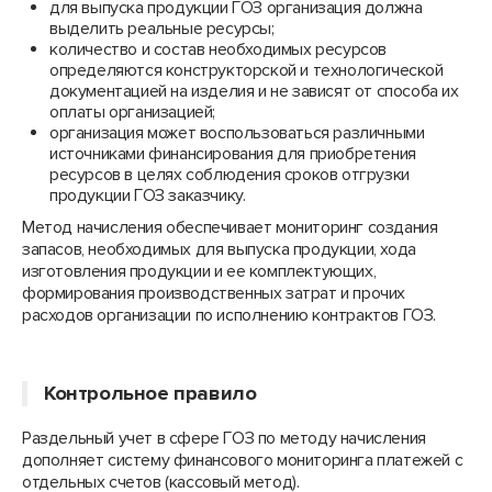
для выпуска продукции ГОЗ организация должна
выделить реальные ресурсы;
количество и состав необходимых ресурсов
определяются конструкторской и технологической
документацией на изделия и не зависят от способа их
оплаты организацией;
организация может воспользоваться различными
источниками финансирования для приобретения
ресурсов в целях соблюдения сроков отгрузки
продукции ГОЗ заказчику.
Метод начисления обеспечивает мониторинг создания
запасов, необходимых для выпуска продукции, хода
изготовления продукции и ее комплектующих,
формирования производственных затрат и прочих
расходов организации по исполнению контрактов ГОЗ.
Контрольное правило
Раздельный учет в сфере ГОЗ по методу начисления
дополняет систему финансового мониторинга платежей с
отдельных счетов (кассовый метод).