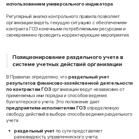
использованием универсального индикатора
Регулярный анализ контрольного правила позволяет
организации видеть текущую ситуацию с обеспечением
контракта ГОЗ конечными потребляемыми ресурсами и
своевременно проводить корректирующие мероприятия.
Позиционирование раздельного учета в
системе учетных действий организации
В Правилах определено, что
раздельный учет
результатов финансово-хозяйственной деятельности
по контрактам ГОЗ
организации ведут независимо от
применяемых ими порядка и способов ведения
бухгалтерского учета. Это положение дает
предприятиям-исполнителям ГОЗ
определенную
свободу действий в выборе способа ведения раздельного
учета
раздельный учет
по сути представляет
разновидность управленческого учета;