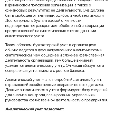
и финансовом положении организации, а также о
финансовых результатах ее деятельности. Она должна
быть свободна от значимых ошибок и необъективности.
Достоверность бухгалтерской отчетности
подтверждается раскрытием обобщенной информации,
представленной на синтетических счетах, данными
аналитического учета.
Таким образом, бухгалтерский учет в организациях
обычно ведется в двух направлениях: аналитическом и
синтетическом. Чем обширнее и сложнее хозяйственная
деятельность организации, тем больше внимания
уделяется аналитическому учету. Он масштабируется и
совершенствуется вместе с ростом бизнеса.
Аналитический учет – это подробный детальный учет,
отражающий хозяйственные операции во всех деталях.
Данные аналитического учета формируют базу сведений
для анализа, контроля, планирования, управления и
руководства хозяйственной деятельностью предприятия.
Аналитический учет позволяет: