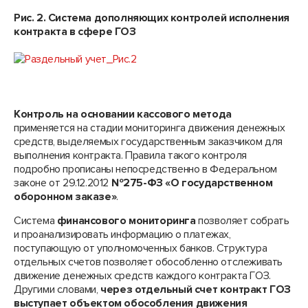
Рис. 2. Система дополняющих контролей исполнения
контракта в сфере ГОЗ
Контроль на основании кассового метода
применяется на стадии мониторинга движения денежных
средств, выделяемых государственным заказчиком для
выполнения контракта. Правила такого контроля
подробно прописаны непосредственно в Федеральном
законе от 29.12.2012
№275-ФЗ «О государственном
оборонном заказе»
.
Система
финансового мониторинга
позволяет собрать
и проанализировать информацию о платежах,
поступающую от уполномоченных банков. Структура
отдельных счетов позволяет обособленно отслеживать
движение денежных средств каждого контракта ГОЗ.
Другими словами,
через отдельный счет контракт ГОЗ
выступает объектом обособления движения