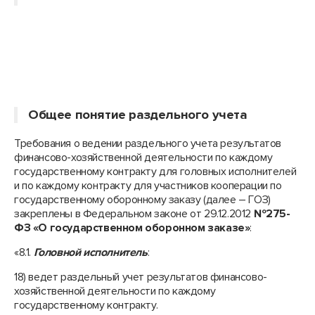
Общее понятие раздельного учета
Требования о ведении раздельного учета результатов
финансово-хозяйственной деятельности по каждому
государственному контракту для головных исполнителей
и по каждому контракту для участников кооперации по
государственному оборонному заказу (далее – ГОЗ)
закреплены в Федеральном законе от 29.12.2012
№275-
ФЗ «О государственном оборонном заказе»
:
«8.1.
Головной исполнитель
:
18) ведет раздельный учет результатов финансово-
хозяйственной деятельности по каждому
государственному контракту.