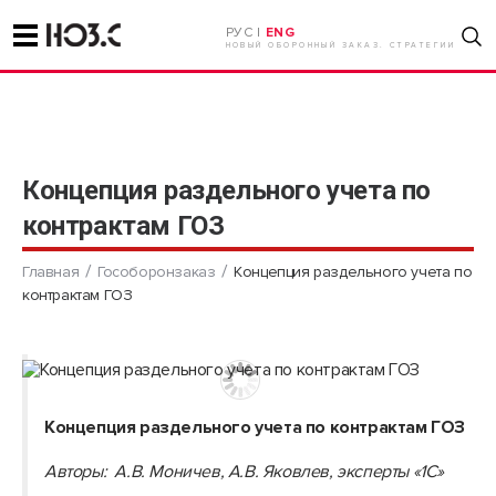
РУС |
ENG
НОВЫЙ ОБОРОННЫЙ ЗАКАЗ. СТРАТЕГИИ
Концепция раздельного учета по
контрактам ГОЗ
Главная
Гособоронзаказ
Концепция раздельного учета по
контрактам ГОЗ
Концепция раздельного учета по контрактам ГОЗ
Авторы: А.В. Моничев, А.В. Яковлев, эксперты «1С»