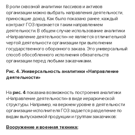
В роли сквозной аналитики пассивов и активов
организации можно выбрать направления деятельности,
приносящие доход. Как было показано ранее, каждый
контракт ГОЗ признается таким направлением
деятельности. В общем случае использование аналитики
«Направление деятельности» не является отличительной
чертой деятельности организации при выполнении
государственного оборонного заказа. Это универсальный
способ обособленного исполнения обязательств
организации перед любыми заказчиками.
Рис. 4. Универсальность аналитики «Направление
деятельности»
На
рис. 4
показана возможность построения аналитики
«Направление деятельности» в виде иерархической
структуры. Например, на верхнем уровне в деятельности
организации-исполнителя ГОЗ задается разделение по
видам выпускаемой продукции и группам заказчиков:
Вооружение и военная техника: