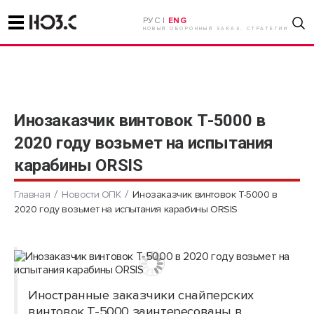
РУС |
ENG
НОВЫЙ ОБОРОННЫЙ ЗАКАЗ. СТРАТЕГИИ
Инозаказчик винтовок Т-5000 в
2020 году возьмет на испытания
карабины ORSIS
Главная
Новости ОПК
Инозаказчик винтовок Т-5000 в
2020 году возьмет на испытания карабины ORSIS
Иностранные заказчики снайперских
винтовок Т-5000 заинтересованы в