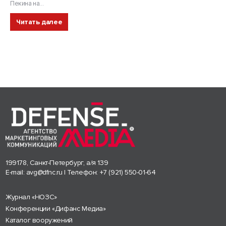
Пекина на...
Читать далее
199178, Санкт-Петербург, а/я 139
E-mail:
avg@dfnc.ru
| Телефон:
+7 (921) 550-01-64
Журнал «НОЗС»
Конференции «Дифанс Медиа»
Каталог вооружений