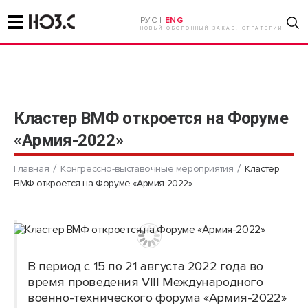
РУС |
ENG
НОВЫЙ ОБОРОННЫЙ ЗАКАЗ. СТРАТЕГИИ
Кластер ВМФ откроется на Форуме
«Армия-2022»
Главная
Конгрессно-выставочные мероприятия
Кластер
ВМФ откроется на Форуме «Армия-2022»
В период с 15 по 21 августа 2022 года во
время проведения VIII Международного
военно-технического форума «Армия-2022»