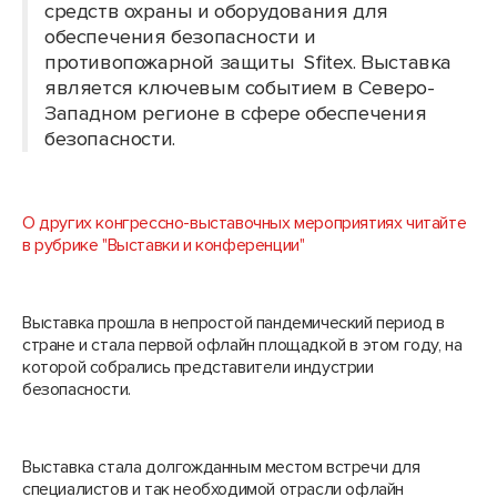
средств охраны и оборудования для
обеспечения безопасности и
противопожарной защиты Sfitex. Выставка
является ключевым событием в Северо-
Западном регионе в сфере обеспечения
безопасности.
О других конгрессно-выставочных мероприятиях читайте
в рубрике "Выставки и конференции"
Выставка прошла в непростой пандемический период в
стране и стала первой офлайн площадкой в этом году, на
которой собрались представители индустрии
безопасности.
Выставка стала долгожданным местом встречи для
специалистов и так необходимой отрасли офлайн