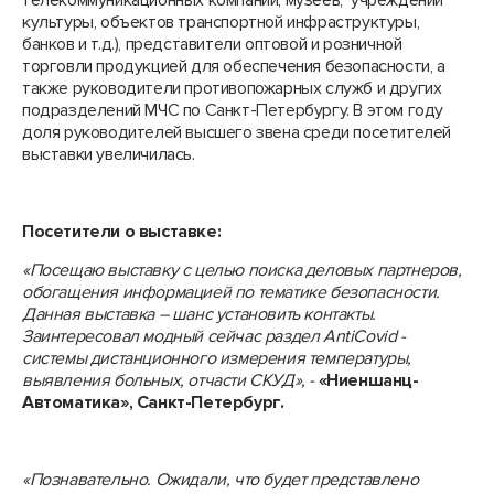
телекоммуникационных компаний, музеев, учреждений
культуры, объектов транспортной инфраструктуры,
банков и т.д.), представители оптовой и розничной
торговли продукцией для обеспечения безопасности, а
также руководители противопожарных служб и других
подразделений МЧС по Санкт-Петербургу. В этом году
доля руководителей высшего звена среди посетителей
выставки увеличилась.
Посетители о выставке:
«Посещаю выставку с целью поиска деловых партнеров,
обогащения информацией по тематике безопасности.
Данная выставка – шанс установить контакты.
Заинтересовал модный сейчас раздел AntiCovid -
системы дистанционного измерения температуры,
выявления больных, отчасти СКУД», -
«Ниеншанц-
Автоматика», Санкт-Петербург.
«Познавательно. Ожидали, что будет представлено