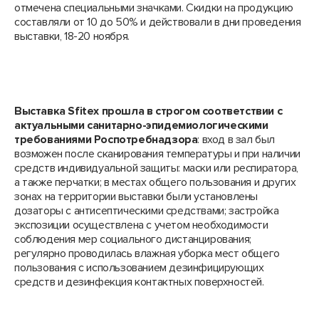
отмечена специальными значками. Скидки на продукцию
составляли от 10 до 50% и действовали в дни проведения
выставки, 18-20 ноября.
Выставка Sfitex прошла в строгом соответствии с
актуальными санитарно-эпидемиологическими
требованиями Роспотребнадзора
: вход в зал был
возможен после сканирования температуры и при наличии
средств индивидуальной защиты: маски или респиратора,
а также перчатки; в местах общего пользования и других
зонах на территории выставки были установлены
дозаторы с антисептическими средствами; застройка
экспозиции осуществлена с учетом необходимости
соблюдения мер социального дистанцирования;
регулярно проводилась влажная уборка мест общего
пользования с использованием дезинфицирующих
средств и дезинфекция контактных поверхностей.