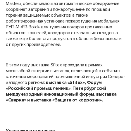
Master», обеспечивающая автоматическое обнаружение
координат загорания и пожаротушение по площади
горения защищаемых объектов, а также
роботизированная установка пожаротушения мобильная
РУП-М «FR-Bolid» для тушения пожаров протяженных
объектов: тоннелей, коридоров стеллажных складов, а
также еще более ста продуктов в области безопасности
от других производителей.
В этом году выставка Sfitex проходила в рамках
масштабной синергии выставок, включающей в себя пять
ключевых мероприятий промышленной индустрии Северо-
Западного региона:
выставка «Sfitex», Форум
«Российский промышленник», Петербургский
международный инновационный форум, выставка
«Сварка» и выставка «Защита от коррозии».
Участники о выставке: