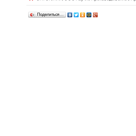
Поделиться…