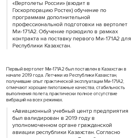
«Вертолеты России» (входит в
Госкорпорацию Ростех) обучение по
программам дополнительной
профессиональной подготовки на вертолет
Ми-171А2. Обучение проходило в рамках
контракта на поставку первого Ми-171А2 для
Республики Казахстан.
Первый вертолет Ми-171А2 был поставлен в Казахстан в
начале 2019 года. Летчики из Республики Казахстан,
получившие опыт практической эксплуатации Ми-171А2,
отмечают хорошие пилотажные качества, стабильность
выполнения полета, практически полное отсутствие
вибраций на всех режимах.
«Авиационный учебный центр предприятия
был валидирован в 2019 году в
уполномоченном органе гражданской
авиации республики Казахстан. Согласно