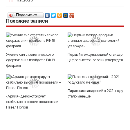
Поделиться…
Похожие записи
Учение сил стратегического
Первый международный стандарт
сдерживания пройдет в РФ 19
цифровых технологий утвержден
февраля
Пиратских нападений в 2021 году
«Армия» демонстрирует
стало меньше
стабильно высокие показатели –
Павел Попов