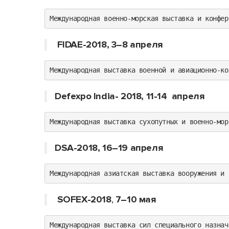
Международная военно-морская выставка и конфер
FIDAE-2018, 3–8 апреля
Международная выставка военной и авиационно-ко
Defexpo India- 2018, 11-14 апреля
Международная выставка сухопутных и военно-мор
DSA-2018, 16–19 апреля
Международная азиатская выставка вооружения и 
SOFEX-2018
,
7–10 мая
Международная выставка сил специального назнач