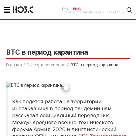
РУС |
ENG
НОВЫЙ ОБОРОННЫЙ ЗАКАЗ. СТРАТЕГИИ
ВТС в период карантина
Главная
Экспертное мнение
ВТС в период карантина
Как ведется работа на территории
инозаказчика в период пандемии нам
рассказал официальный переводчик
Международного военно-технического
форума Армия-2020 и лингвистический