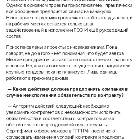
Однако в основном проекты приостановлены: практически
все оборонные предприятия сейчас на каникулах.
Некоторые сотрудники продолжают работать удаленно, и
на рабочих местах остается только штат,
задействованный в исполнении ГОЗ. И ещё руководящий
состав.
Приостановлены и проекты с инозаказчиками. Пока,
говорят, не до этого - нет понимания, что будет завтра.
Многие предприятия остаются на связи: отвечают на почту
и звонки. Но, как вы понимаете, осуществлять закупки или
крупные тендеры пока не планируют. Лишь единицы
работают в прежнем режиме.
— Какие действия должна предпринять компания в
случае неисполнения обязательств по контракту?
— Алгоритм действий следующий: необходимо
уведомить контрагентов о невозможности исполнить
обязательства в соответствии с контрактом из-за
обстоятельств непреодолимой силы, получить
Сертификат о форс-мажоре в ТПП РФ, после чего -
согласовать изменения условий контракта и подписать