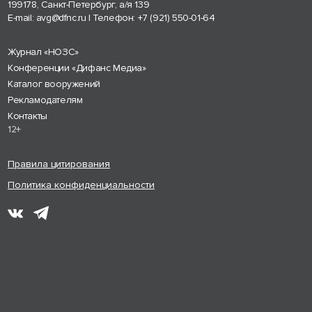
199178, Санкт-Петербург, а/я 139
E-mail:
avg@dfnc.ru
| Телефон:
+7 (921) 550-01-64
Журнал «НОЗС»
Конференции «Дифанс Медиа»
Каталог вооружений
Рекламодателям
Контакты
12+
Правила цитирования
Политика конфиденциальности