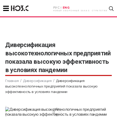
РУС |
ENG
НОВЫЙ ОБОРОННЫЙ ЗАКАЗ. СТРАТЕГИИ
Диверсификация
высокотехнологичных предприятий
показала высокую эффективность
в условиях пандемии
Главная
Диверсификация
Диверсификация
высокотехнологичных предприятий показала высокую
эффективность в условиях пандемии