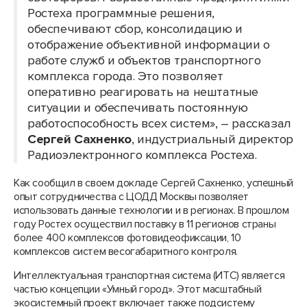
Ростеха программные решения,
обеспечивают сбор, консолидацию и
отображение объективной информации о
работе служб и объектов транспортного
комплекса города. Это позволяет
оперативно реагировать на нештатные
ситуации и обеспечивать постоянную
работоспособность всех систем», – рассказал
Сергей Сахненко
, индустриальный директор
Радиоэлектронного комплекса Ростеха.
Как сообщил в своем докладе Сергей Сахненко, успешный
опыт сотрудничества с ЦОДД Москвы позволяет
использовать данные технологии и в регионах. В прошлом
году Ростех осуществил поставку в 11 регионов страны
более 400 комплексов фотовидеофиксации, 10
комплексов систем весогабаритного контроля.
Интеллектуальная транспортная система (ИТС) является
частью концепции «Умный город». Этот масштабный
экосистемный проект включает также подсистему