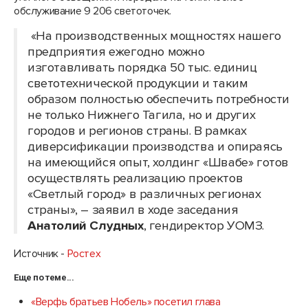
обслуживание 9 206 светоточек.
«На производственных мощностях нашего
предприятия ежегодно можно
изготавливать порядка 50 тыс. единиц
светотехнической продукции и таким
образом полностью обеспечить потребности
не только Нижнего Тагила, но и других
городов и регионов страны. В рамках
диверсификации производства и опираясь
на имеющийся опыт, холдинг «Швабе» готов
осуществлять реализацию проектов
«Светлый город» в различных регионах
страны», – заявил в ходе заседания
Анатолий Слудных
, гендиректор УОМЗ.
Источник -
Ростех
Еще по теме...
«Верфь братьев Нобель» посетил глава