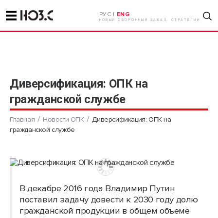
РУС |
ENG
НОВЫЙ ОБОРОННЫЙ ЗАКАЗ. СТРАТЕГИИ
Диверсификация: ОПК на
гражданской службе
Главная
Новости ОПК
Диверсификация: ОПК на
гражданской службе
В декабре 2016 года Владимир Путин
поставил задачу довести к 2030 году долю
гражданской продукции в общем объеме