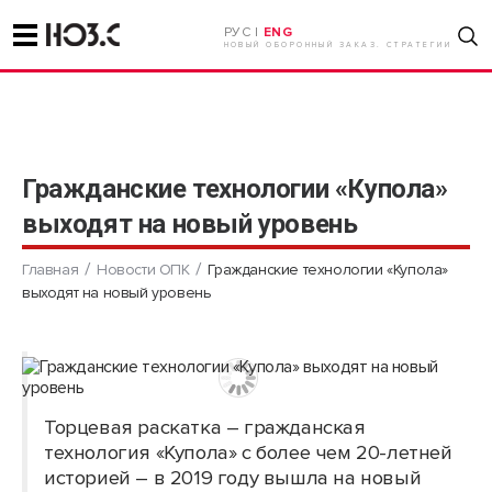
РУС |
ENG
НОВЫЙ ОБОРОННЫЙ ЗАКАЗ. СТРАТЕГИИ
Гражданские технологии «Купола»
выходят на новый уровень
Главная
Новости ОПК
Гражданские технологии «Купола»
выходят на новый уровень
Торцевая раскатка – гражданская
технология «Купола» с более чем 20-летней
историей – в 2019 году вышла на новый