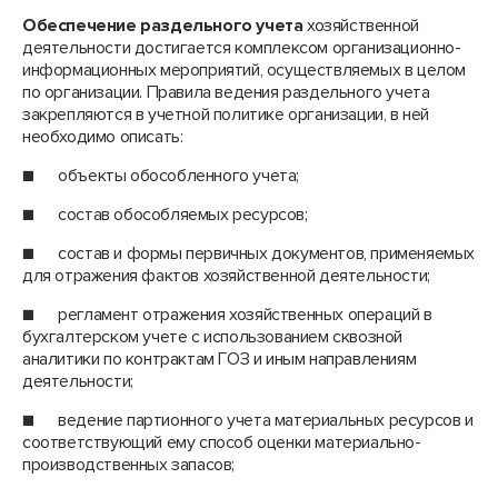
Обеспечение раздельного учета
хозяйственной
деятельности достигается комплексом организационно-
информационных мероприятий, осуществляемых в целом
по организации. Правила ведения раздельного учета
закрепляются в учетной политике организации, в ней
необходимо описать:
■ объекты обособленного учета;
■ состав обособляемых ресурсов;
■ состав и формы первичных документов, применяемых
для отражения фактов хозяйственной деятельности;
■ регламент отражения хозяйственных операций в
бухгалтерском учете с использованием сквозной
аналитики по контрактам ГОЗ и иным направлениям
деятельности;
■ ведение партионного учета материальных ресурсов и
соответствующий ему способ оценки материально-
производственных запасов;