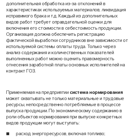
дополнительная обработка из-за отклонений в
характеристиках используемых материалов, ликвидация
исправимого брака и т.д. Каждый из дополнительных
видов работ требует оправдательной оценки для
включения его стоимости в себестоимость продукции.
Организация должна обеспечить регистрацию
фактической выработки сотрудников вне зависимости от
используемой системы оплаты труда. Только через
анализ содержания и количественных показателей
выполненных работ можно оценить правомерность
отнесения заработной платы основных исполнителей на
контракт ГОЗ.
Применяемая на предприятии
система нормирования
может охватывать не только материальные и трудовые
ресурсы, непосредственно потребляемые в процессе
выпуска продукции. По экономическому содержанию в
роли объектов нормирования при выпуске конкретных
видов продукции могут выступать:
■ расход энергоресурсов, включая топливо;