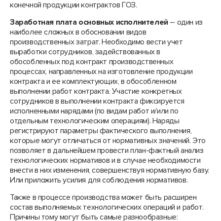
конечной продукции контрактов ГОЗ.
Заработная плата основных исполнителей
– один из
наиболее сложных в обосновании видов
производственных затрат. Необходимо вести учет
выработки сотрудников, задействованных в
обособленных под контракт производственных
процессах, направленных на изготовление продукции
контракта и ее комплектующих, в обособленном
выполнении работ контракта. Участие конкретных
сотрудников в выполнении контракта фиксируется
исполненными нарядами (по видам работ и/или по
отдельным технологическим операциям). Наряды
регистрируют параметры фактического выполнения,
которые могут отличаться от нормативных значений. Это
позволяет в дальнейшем провести план-фактный анализ
технологических нормативов и в случае необходимости
внести в них изменения, совершенствуя нормативную базу.
Или приложить усилия для соблюдения нормативов.
Также в процессе производства может быть расширен
состав выполняемых технологических операций и работ.
Причины тому могут быть самые разнообразные: