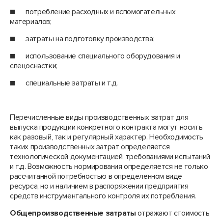
■ потребление расходных и вспомогательных
материалов;
■ затраты на подготовку производства;
■ использование специального оборудования и
спецоснастки;
■ специальные затраты и т.д.
Перечисленные виды производственных затрат для
выпуска продукции конкретного контракта могут носить
как разовый, так и регулярный характер. Необходимость
таких производственных затрат определяется
технологической документацией, требованиями испытаний
и т.д. Возможность нормирования определяется не только
рассчитанной потребностью в определенном виде
ресурса, но и наличием в распоряжении предприятия
средств инструментального контроля их потребления.
Общепроизводственные затраты
отражают стоимость