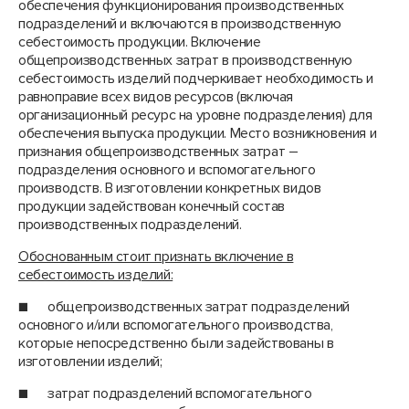
обеспечения функционирования производственных
подразделений и включаются в производственную
себестоимость продукции. Включение
общепроизводственных затрат в производственную
себестоимость изделий подчеркивает необходимость и
равноправие всех видов ресурсов (включая
организационный ресурс на уровне подразделения) для
обеспечения выпуска продукции. Место возникновения и
признания общепроизводственных затрат –
подразделения основного и вспомогательного
производств. В изготовлении конкретных видов
продукции задействован конечный состав
производственных подразделений.
Обоснованным стоит признать включение в
себестоимость изделий:
■ общепроизводственных затрат подразделений
основного и/или вспомогательного производства,
которые непосредственно были задействованы в
изготовлении изделий;
■ затрат подразделений вспомогательного