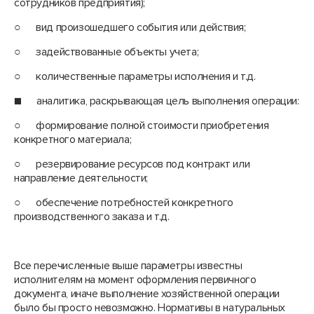
сотрудников предприятия);
○ вид произошедшего события или действия;
○ задействованные объекты учета;
○ количественные параметры исполнения и т.д.
■ аналитика, раскрывающая цель выполнения операции:
○ формирование полной стоимости приобретения
конкретного материала;
○ резервирование ресурсов под контракт или
направление деятельности;
○ обеспечение потребностей конкретного
производственного заказа и т.д.
Все перечисленные выше параметры известны
исполнителям на момент оформления первичного
документа, иначе выполнение хозяйственной операции
было бы просто невозможно. Нормативы в натуральных