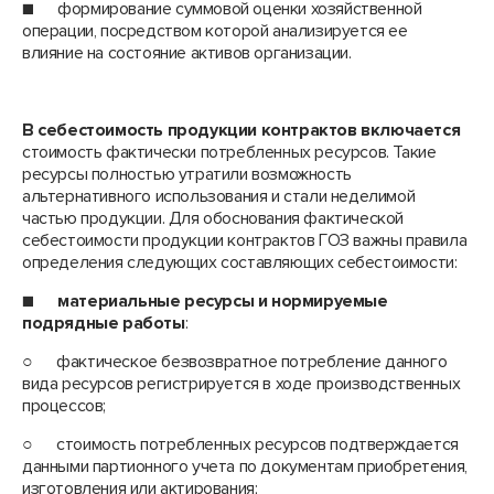
■ формирование суммовой оценки хозяйственной
операции, посредством которой анализируется ее
влияние на состояние активов организации.
В себестоимость продукции контрактов включается
стоимость фактически потребленных ресурсов. Такие
ресурсы полностью утратили возможность
альтернативного использования и стали неделимой
частью продукции. Для обоснования фактической
себестоимости продукции контрактов ГОЗ важны правила
определения следующих составляющих себестоимости:
■
материальные ресурсы и нормируемые
подрядные работы
:
○ фактическое безвозвратное потребление данного
вида ресурсов регистрируется в ходе производственных
процессов;
○ стоимость потребленных ресурсов подтверждается
данными партионного учета по документам приобретения,
изготовления или актирования;