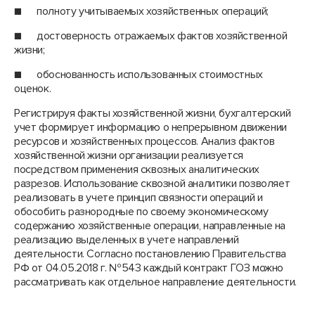
■ полноту учитываемых хозяйственных операций;
■ достоверность отражаемых фактов хозяйственной
жизни;
■ обоснованность использованных стоимостных
оценок.
Регистрируя факты хозяйственной жизни, бухгалтерский
учет формирует информацию о непрерывном движении
ресурсов и хозяйственных процессов. Анализ фактов
хозяйственной жизни организации реализуется
посредством применения сквозных аналитических
разрезов. Использование сквозной аналитики позволяет
реализовать в учете принцип связности операций и
обособить разнородные по своему экономическому
содержанию хозяйственные операции, направленные на
реализацию выделенных в учете направлений
деятельности. Согласно постановлению Правительства
РФ от 04.05.2018 г. №543 каждый контракт ГОЗ можно
рассматривать как отдельное направление деятельности.