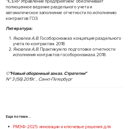
"1С:ERP Управление предприятием" обеспечивает
полноценное ведение раздельного учета и
автоматическое заполнение отчетности по исполнению
контрактов ГОЗ.
Литература:
Яковлев А.В
. Гособоронзаказ: концепция раздельного
учета по контрактам. 2018.
Яковлев А.В
. Практикум по подготовке отчетности
исполнения контрактов гособоронзаказа. 2018.
©"Новый оборонный заказ. Стратегии"
№ 3 (56) 2019г. , Санкт-Петербург
Еще по теме...
РМЭФ-2025: инновации и ключевые решения для