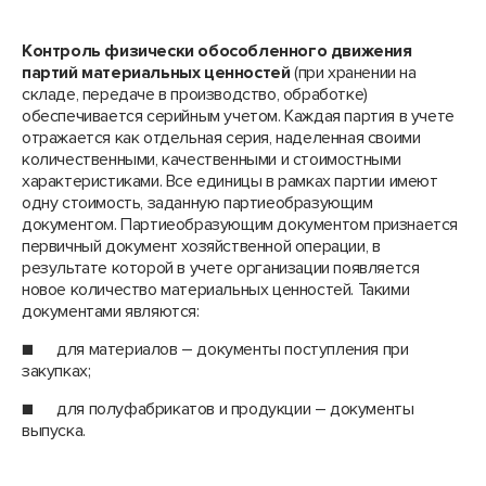
Контроль физически обособленного движения
партий материальных ценностей
(при хранении на
складе, передаче в производство, обработке)
обеспечивается серийным учетом. Каждая партия в учете
отражается как отдельная серия, наделенная своими
количественными, качественными и стоимостными
характеристиками. Все единицы в рамках партии имеют
одну стоимость, заданную партиеобразующим
документом. Партиеобразующим документом признается
первичный документ хозяйственной операции, в
результате которой в учете организации появляется
новое количество материальных ценностей. Такими
документами являются:
■ для материалов – документы поступления при
закупках;
■ для полуфабрикатов и продукции – документы
выпуска.