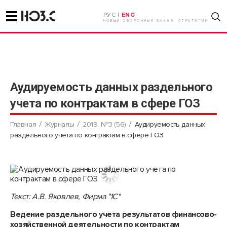
РУС |
ENG
НОВЫЙ ОБОРОННЫЙ ЗАКАЗ. СТРАТЕГИИ
Аудируемость данных раздельного
учета по контрактам в сфере ГОЗ
Главная
Журналы
2019, №3 (56)
Аудируемость данных
раздельного учета по контрактам в сфере ГОЗ
Текст: А.В. Яковлев, Фирма "1С"
Ведение раздельного учета результатов финансово-
хозяйственной деятельности по контрактам