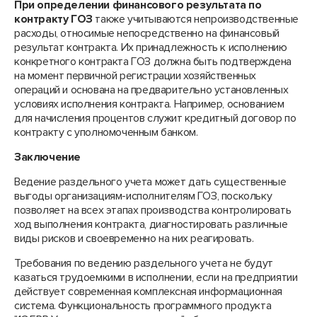
При определении финансового результата по
контракту ГОЗ
также учитываются непроизводственные
расходы, относимые непосредственно на финансовый
результат контракта. Их принадлежность к исполнению
конкретного контракта ГОЗ должна быть подтверждена
на момент первичной регистрации хозяйственных
операций и основана на предварительно установленных
условиях исполнения контракта. Например, основанием
для начисления процентов служит кредитный договор по
контракту с уполномоченным банком.
Заключение
Ведение раздельного учета может дать существенные
выгоды организациям-исполнителям ГОЗ, поскольку
позволяет на всех этапах производства контролировать
ход выполнения контракта, диагностировать различные
виды рисков и своевременно на них реагировать.
Требования по ведению раздельного учета не будут
казаться трудоемкими в исполнении, если на предприятии
действует современная комплексная информационная
система. Функциональность программного продукта