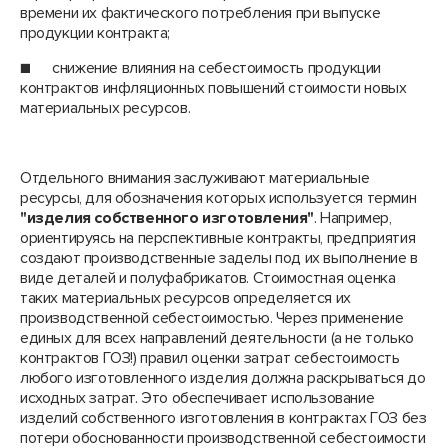
времени их фактического потребления при выпуске
продукции контракта;
■ снижение влияния на себестоимость продукции
контрактов инфляционных повышений стоимости новых
материальных ресурсов.
Отдельного внимания заслуживают материальные
ресурсы, для обозначения которых используется термин
"изделия собственного изготовления"
. Например,
ориентируясь на перспективные контракты, предприятия
создают производственные заделы под их выполнение в
виде деталей и полуфабрикатов. Стоимостная оценка
таких материальных ресурсов определяется их
производственной себестоимостью. Через применение
единых для всех направлений деятельности (а не только
контрактов ГОЗ!) правил оценки затрат себестоимость
любого изготовленного изделия должна раскрываться до
исходных затрат. Это обеспечивает использование
изделий собственного изготовления в контрактах ГОЗ без
потери обоснованности производственной себестоимости