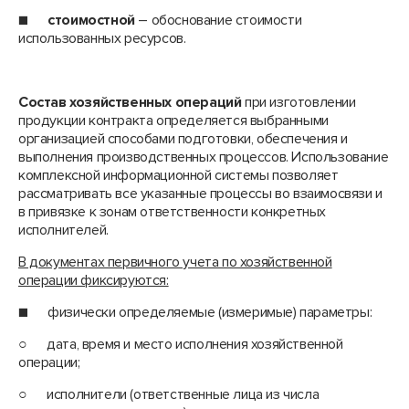
■
стоимостной
– обоснование стоимости
использованных ресурсов.
Состав хозяйственных операций
при изготовлении
продукции контракта определяется выбранными
организацией способами подготовки, обеспечения и
выполнения производственных процессов. Использование
комплексной информационной системы позволяет
рассматривать все указанные процессы во взаимосвязи и
в привязке к зонам ответственности конкретных
исполнителей.
В документах первичного учета по хозяйственной
операции фиксируются:
■ физически определяемые (измеримые) параметры:
○ дата, время и место исполнения хозяйственной
операции;
○ исполнители (ответственные лица из числа