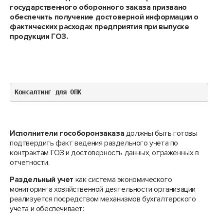
государственного оборонного заказа призвано
обеспечить получение достоверной информации о
фактических расходах предприятия при выпуске
продукции ГОЗ.
Консалтинг для ОПК
Исполнители гособоронзаказа
должны быть готовы
подтвердить факт ведения раздельного учета по
контрактам ГОЗ и достоверность данных, отраженных в
отчетности.
Раздельный учет
как система экономического
мониторинга хозяйственной деятельности организации
реализуется посредством механизмов бухгалтерского
учета и обеспечивает: