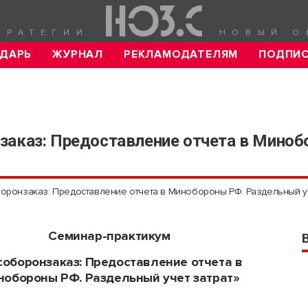
ТРАТЕГИИ
НОВЫЙ О
ДАРЬ
ЖУРНАЛ
РЕКЛАМОДАТЕЛЯМ
ПОДПИ
заказ: Предоставление отчета в Миноб
боронзаказ: Предоставление отчета в Минобороны РФ. Раздельный уч
Семинар-практикум
соборонзаказ: Предоставление отчета в
обороны РФ. Раздельный учет затрат»