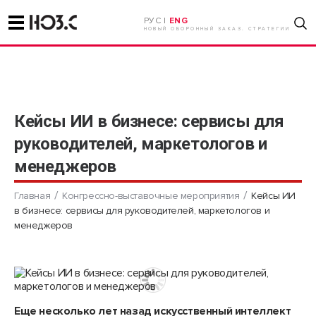
РУС |
ENG
НОВЫЙ ОБОРОННЫЙ ЗАКАЗ. СТРАТЕГИИ
Кейсы ИИ в бизнесе: сервисы для
руководителей, маркетологов и
менеджеров
Главная
Конгрессно-выставочные мероприятия
Кейсы ИИ
в бизнесе: сервисы для руководителей, маркетологов и
менеджеров
Еще несколько лет назад искусственный интеллект