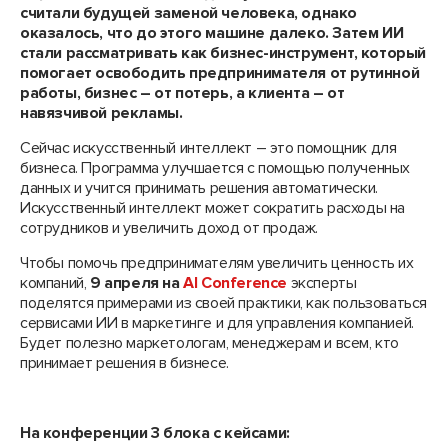
считали будущей заменой человека, однако
оказалось, что до этого машине далеко. Затем ИИ
стали рассматривать как бизнес-инструмент, который
помогает освободить предпринимателя от рутинной
работы, бизнес – от потерь, а клиента – от
навязчивой рекламы.
Сейчас искусственный интеллект – это помощник для
бизнеса. Программа улучшается с помощью полученных
данных и учится принимать решения автоматически.
Искусственный интеллект может сократить расходы на
сотрудников и увеличить доход от продаж.
Чтобы помочь предпринимателям увеличить ценность их
компаний,
9 апреля на
AI Conference
эксперты
поделятся примерами из своей практики, как пользоваться
сервисами ИИ в маркетинге и для управления компанией.
Будет полезно маркетологам, менеджерам и всем, кто
принимает решения в бизнесе.
На конференции 3 блока с кейсами: