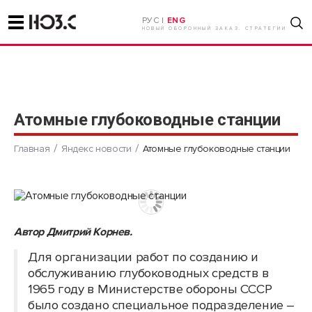
РУС |
ENG
НОВЫЙ ОБОРОННЫЙ ЗАКАЗ. СТРАТЕГИИ
Атомные глубоководные станции
Главная
Яндекс новости
Атомные глубоководные станции
Автор Дмитрий Корнев.
Для организации работ по созданию и
обслуживанию глубоководных средств в
1965 году в Министерстве обороны СССР
было создано специальное подразделение –