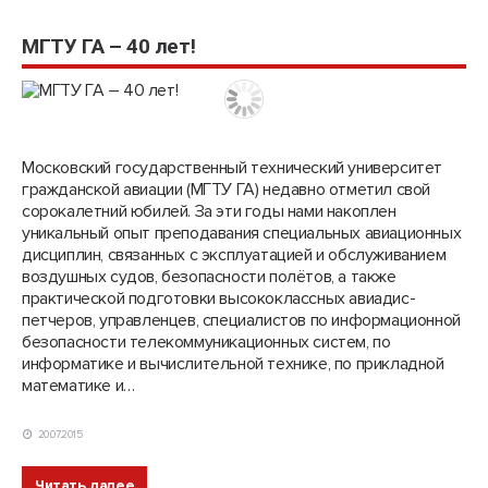
МГТУ ГА – 40 лет!
Московский государственный технический университет
гражданской авиации (МГТУ ГА) недавно отметил свой
сорокалетний юбилей. За эти годы нами накоплен
уникальный опыт преподавания специальных авиационных
дисциплин, связанных с эксплуатацией и обслуживанием
воздушных судов, безопасности полётов, а также
практической подготовки высококлассных авиадис­
петчеров, управленцев, специалистов по информационной
безопасности телекоммуникационных систем, по
информатике и вычислительной технике, по прикладной
математике и…
20.07.2015
Читать далее