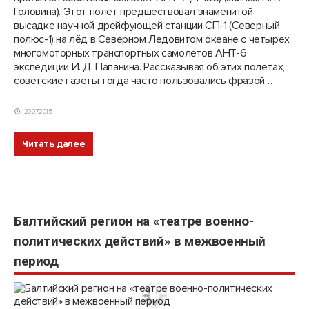
Головина). Этот полёт предшествовал знаменитой
высадке научной дрейфующей станции СП-1 (Северный
полюс-1) на лёд в Северном Ледовитом океане с четырёх
многомоторных транспортных самолетов АНТ-6
экспедиции И. Д. Папанина. Рассказывая об этих полётах,
советские газеты тогда часто пользовались фразой…
20.07.2015
Читать далее
Балтийский регион на «театре военно-
политических действий» в межвоенный
период