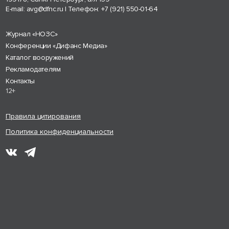
E-mail:
avg@dfnc.ru
| Телефон:
+7 (921) 550-01-64
Журнал «НОЗС»
Конференции «Дифанс Медиа»
Каталог вооружений
Рекламодателям
Контакты
12+
Правила цитирования
Политика конфиденциальности