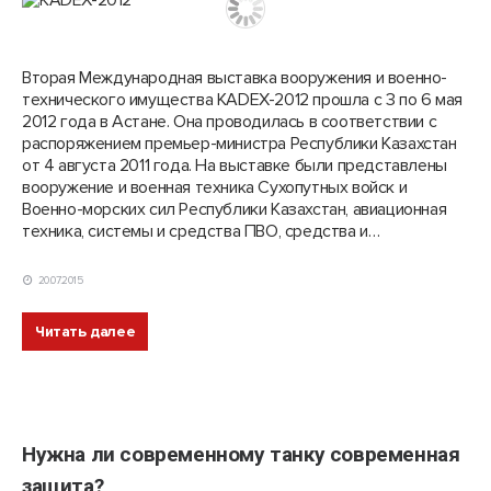
Вторая Международная выставка вооружения и военно-
технического имущества KADEX-2012 прошла с 3 по 6 мая
2012 года в Астане. Она проводилась в соответствии с
распоряжением премьер-министра Республики Казахстан
от 4 августа 2011 года. На выставке были представлены
вооружение и военная техника Сухопутных войск и
Военно-морских сил Республики Казахстан, авиационная
техника, системы и средства ПВО, средства и…
20.07.2015
Читать далее
Нужна ли современному танку современная
защита?