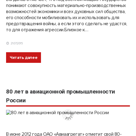
понимают совокупность материально-производственных
возможностей экономики и всех духовных сил общества,
его способности мобилизовать их и использовать для
предотвращения войны, а если этого сделать не удастся,
то для отражения агрессии.Близкое к…
21.07.2015
Читать далее
80 лет в авиационной промышленности
России
В июне 2012 года ОАО «Авиаагрегат» отметит свой 80-