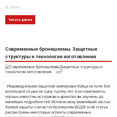
21.07.2015
Читать далее
Современные бронешлемы. Защитные
структуры и технологии изготовления
Индивидуальная защитная экипировка бойца на поле боя
используется уже не одну тысячу лет, и её компоненты
хорошо известны историкам и археологам, изучены до
малейших подробностей. Испокон веку важнейшей частью
боевой защиты считается бронешлем (БШ).В этой статье
рассмотрены некоторые аспекты современных