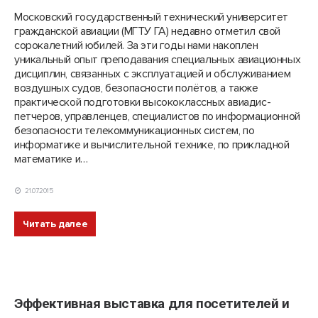
Московский государственный технический университет
гражданской авиации (МГТУ ГА) недавно отметил свой
сорокалетний юбилей. За эти годы нами накоплен
уникальный опыт преподавания специальных авиационных
дисциплин, связанных с эксплуатацией и обслуживанием
воздушных судов, безопасности полётов, а также
практической подготовки высококлассных авиадис­
петчеров, управленцев, специалистов по информационной
безопасности телекоммуникационных систем, по
информатике и вычислительной технике, по прикладной
математике и…
21.07.2015
Читать далее
Эффективная выставка для посетителей и