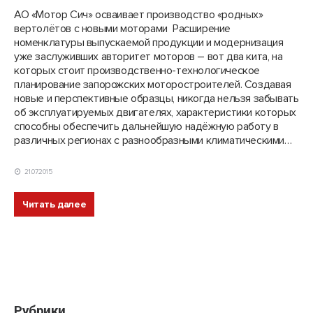
АО «Мотор Сич» осваивает производство «родных»
вертолётов с новыми моторами Расширение
номенклатуры выпускаемой продукции и модернизация
уже заслуживших авторитет моторов – вот два кита, на
которых стоит производственно-технологическое
планирование запорожских моторостроителей. Создавая
новые и перспективные образцы, никогда нельзя забывать
об эксплуатируемых двигателях, характеристики которых
способны обеспечить дальнейшую надёжную работу в
различных регионах с разнообразными климатическими…
21.07.2015
Читать далее
Рубрики