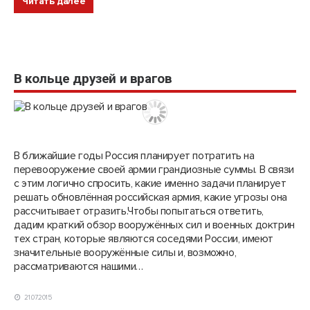
Читать далее
В кольце друзей и врагов
В ближайшие годы Россия планирует потратить на
перевооружение своей армии грандиозные суммы. В связи
с этим логично спросить, какие именно задачи планирует
решать обновлённая российская армия, какие угрозы она
рассчитывает отразить.Чтобы попытаться ответить,
дадим краткий обзор вооружённых сил и военных доктрин
тех стран, которые являются соседями России, имеют
значительные вооружённые силы и, возможно,
рассматриваются нашими…
21.07.2015