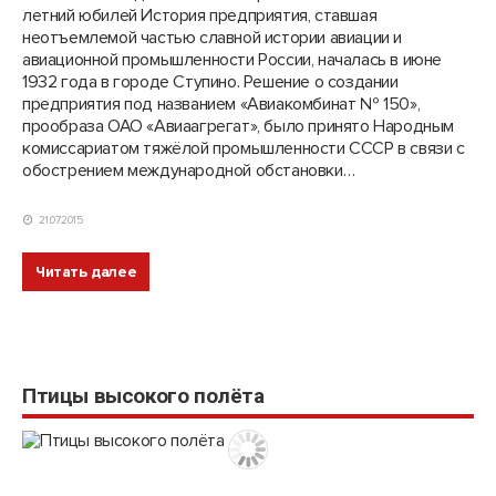
летний юбилей История предприятия, ставшая
неотъемлемой частью славной истории авиации и
авиационной промышленности России, началась в июне
1932 года в городе Ступино. Решение о создании
предприятия под названием «Авиакомбинат № 150»,
прообраза ОАО «Авиаагрегат», было принято Народным
комиссариатом тяжёлой промышленности СССР в связи с
обострением международной обстановки…
21.07.2015
Читать далее
Птицы высокого полёта