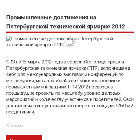
Промышленные достижения на
Петербургской технической ярмарке 2012
С 13 по 15 марта 2012 года в северной столице прошла
Петербургская техническая ярмарка (ПТЯ), включившая в
себя ряд международных выставок и конференций по
металлургии, металлообработке, машиностроению и
промышленным инновациям. ПТЯ 2012 превзошла
предыдущие проекты по масштабу, уровню деловых
мероприятий и количеству участников и посетителей. Свои
достижения в индустриальной сфере на площади 7760 м2
представили…
21.07.2015