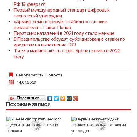
РФ 19 февраля
Первый международный стандарт цифровых
технологий утвержден
«Армия» демонстрирует стабильно высокие
показатели – Павел Попов
Пиратских нападений в 2021 году стало меньше
В Правительстве обсудят субсидирование ставки по
кредитам на выполнение ГОЗ
Тысяча машин и шесть стран. Бронетехника в 2022
году
Безопасность
,
Новости
14.01.2021
Поделиться…
Похожие записи