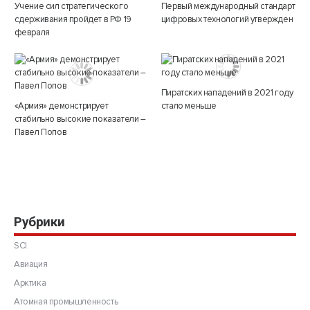
Учение сил стратегического
Первый международный стандарт
сдерживания пройдет в РФ 19
цифровых технологий утвержден
февраля
Пиратских нападений в 2021 году
«Армия» демонстрирует
стало меньше
стабильно высокие показатели –
Павел Попов
Рубрики
SCI.
Авиация
Арктика
Атомная промышленность