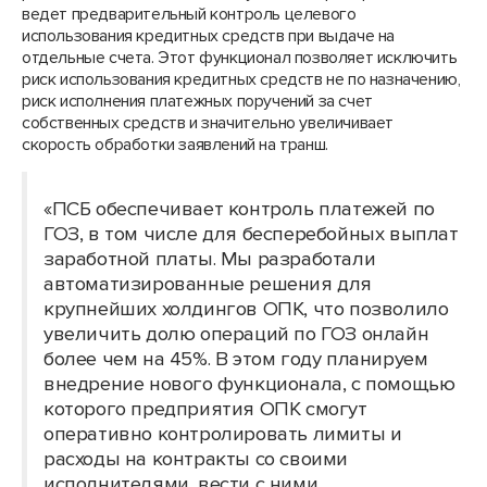
ведет предварительный контроль целевого
использования кредитных средств при выдаче на
отдельные счета. Этот функционал позволяет исключить
риск использования кредитных средств не по назначению,
риск исполнения платежных поручений за счет
собственных средств и значительно увеличивает
скорость обработки заявлений на транш.
«ПСБ обеспечивает контроль платежей по
ГОЗ, в том числе для бесперебойных выплат
заработной платы. Мы разработали
автоматизированные решения для
крупнейших холдингов ОПК, что позволило
увеличить долю операций по ГОЗ онлайн
более чем на 45%. В этом году планируем
внедрение нового функционала, с помощью
которого предприятия ОПК смогут
оперативно контролировать лимиты и
расходы на контракты со своими
исполнителями, вести с ними