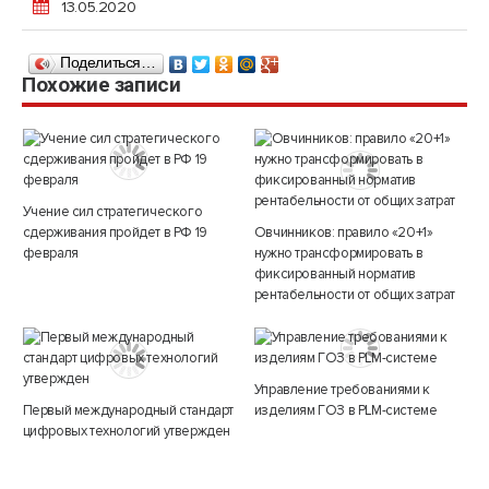
13.05.2020
Поделиться…
Похожие записи
Учение сил стратегического
сдерживания пройдет в РФ 19
Овчинников: правило «20+1»
февраля
нужно трансформировать в
фиксированный норматив
рентабельности от общих затрат
Управление требованиями к
Первый международный стандарт
изделиям ГОЗ в PLM-системе
цифровых технологий утвержден