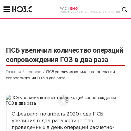
РУС |
ENG
НОВЫЙ ОБОРОННЫЙ ЗАКАЗ. СТРАТЕГИИ
ПСБ увеличил количество операций
сопровождения ГОЗ в два раза
Главная
Новости
ПСБ увеличил количество операций
сопровождения ГОЗ в два раза
С февраля по апрель 2020 года ПСБ
увеличил в два раза количество
проведенных в день операций расчетно-