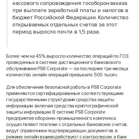
кассового сопровождения гособоронзаказа
при выплате заработной платы и налогов в
бюджет Российской Федерации. Количество
открываемых отдельных счетов за этот
период выросло почти в 1,5 раза.
Более чем на 45% выросло количество операций по ГОЗ,
проведенных в системе дистанционного банковского
обслуживания PSB Corporate — за последние три месяца
количество онлайн операций превысило 500 тысяч.
Для обеспечения безопасной работы в PSB Corporate
применяются сертифицированные соответствующими
государственными структурами средства защиты
информации, включая средства криптографической
защиты информации. В системе PSB Corporate
предприятия оборонно-промышленного комплекса
осуществляют платежи с отдельных банковских счетов,
ведут справочники подтверждающих документов, в
режиме онлайн взаимодействуют с контролером, а банк